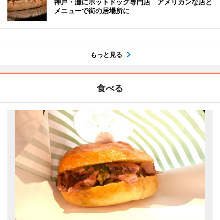
神戸・灘にホットドッグ専門店 アメリカンな店と
メニューで街の居場所に
もっと見る
食べる