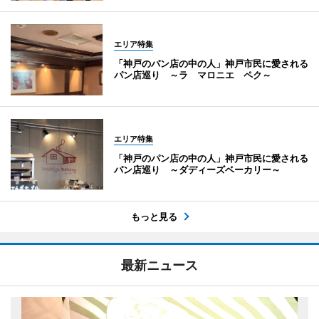
エリア特集
「神戸のパン店の中の人」神戸市民に愛される
パン店巡り ～ラ マロニエ ペク～
エリア特集
「神戸のパン店の中の人」神戸市民に愛される
パン店巡り ～ダディーズベーカリー～
もっと見る
最新ニュース