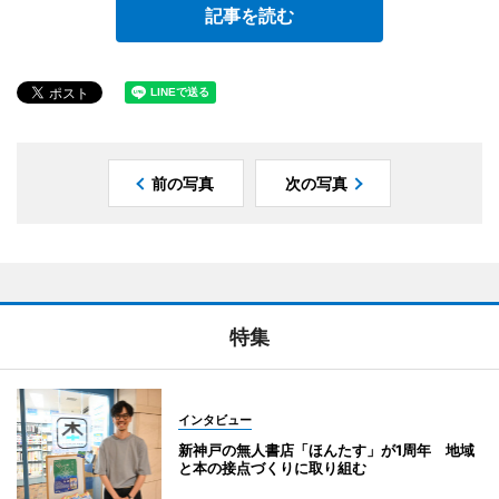
記事を読む
前の写真
次の写真
特集
インタビュー
新神戸の無人書店「ほんたす」が1周年 地域
と本の接点づくりに取り組む