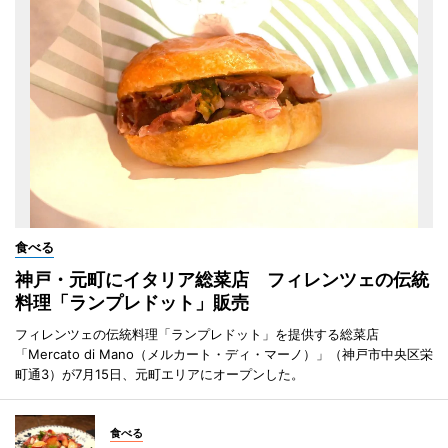
食べる
神戸・元町にイタリア総菜店 フィレンツェの伝統
料理「ランプレドット」販売
フィレンツェの伝統料理「ランプレドット」を提供する総菜店
「Mercato di Mano（メルカート・ディ・マーノ）」（神戸市中央区栄
町通3）が7月15日、元町エリアにオープンした。
食べる