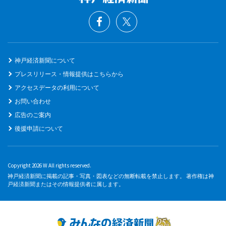
神戸経済新聞について
プレスリリース・情報提供はこちらから
アクセスデータの利用について
お問い合わせ
広告のご案内
後援申請について
Copyright 2026 W All rights reserved.
神戸経済新聞に掲載の記事・写真・図表などの無断転載を禁止します。 著作権は神
戸経済新聞またはその情報提供者に属します。