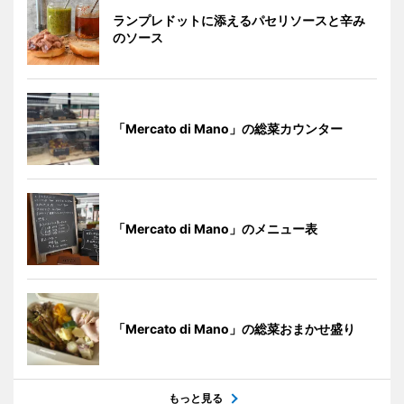
ランプレドットに添えるパセリソースと辛み
のソース
「Mercato di Mano」の総菜カウンター
「Mercato di Mano」のメニュー表
「Mercato di Mano」の総菜おまかせ盛り
もっと見る