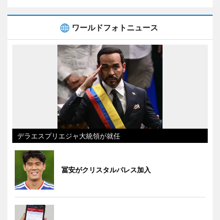
ワールドフォトニュース
デラエスプリエジャ大統領が就任
冨安がクリスタルパレス加入