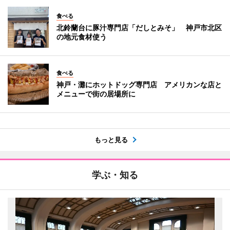
食べる
北鈴蘭台に豚汁専門店「だしとみそ」 神戸市北区
の地元食材使う
食べる
神戸・灘にホットドッグ専門店 アメリカンな店と
メニューで街の居場所に
もっと見る
学ぶ・知る