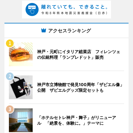
アクセスランキング
神戸・元町にイタリア総菜店 フィレンツェ
の伝統料理「ランプレドット」販売
神戸市立博物館で発見100周年「ザビエル像」
公開 ザビエルグッズ限定セットも
「ホテルセトレ神戸・舞子」がリニューア
ル 「絶景を、体験に。」テーマに