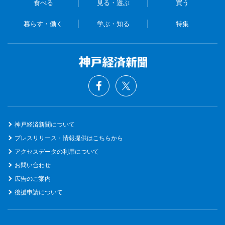
食べる
見る・遊ぶ
買う
暮らす・働く
学ぶ・知る
特集
神戸経済新聞について
プレスリリース・情報提供はこちらから
アクセスデータの利用について
お問い合わせ
広告のご案内
後援申請について