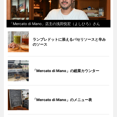
「Mercato di Mano」店主の浅田悦宏（よしひろ）さん
ランプレドットに添えるパセリソースと辛み
のソース
「Mercato di Mano」の総菜カウンター
「Mercato di Mano」のメニュー表