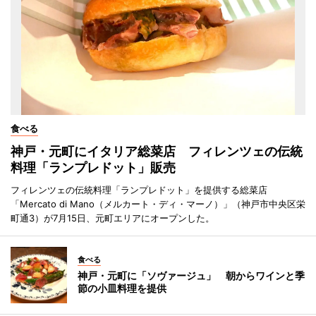
食べる
神戸・元町にイタリア総菜店 フィレンツェの伝統
料理「ランプレドット」販売
フィレンツェの伝統料理「ランプレドット」を提供する総菜店
「Mercato di Mano（メルカート・ディ・マーノ）」（神戸市中央区栄
町通3）が7月15日、元町エリアにオープンした。
食べる
神戸・元町に「ソヴァージュ」 朝からワインと季
節の小皿料理を提供