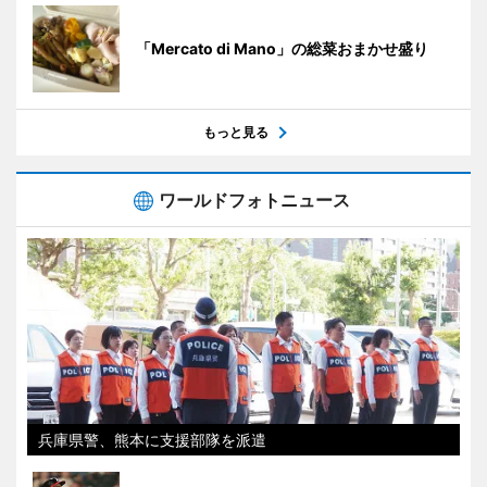
「Mercato di Mano」の総菜おまかせ盛り
もっと見る
ワールドフォトニュース
兵庫県警、熊本に支援部隊を派遣