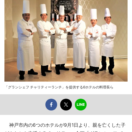
「グランシェフ チャリティーランチ」を提供する6ホテルの料理長ら
神戸市内の6つのホテルが9月1日より、親を亡くした子