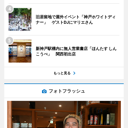
旧居留地で屋外イベント「神戸ホワイトディ
ナー」 ゲストDJにマリエさん
新神戸駅構内に無人営業書店「ほんたす しん
こうべ」 関西初出店
もっと見る
フォトフラッシュ