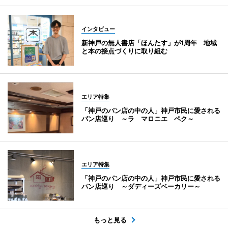
インタビュー
新神戸の無人書店「ほんたす」が1周年 地域
と本の接点づくりに取り組む
エリア特集
「神戸のパン店の中の人」神戸市民に愛される
パン店巡り ～ラ マロニエ ペク～
エリア特集
「神戸のパン店の中の人」神戸市民に愛される
パン店巡り ～ダディーズベーカリー～
もっと見る