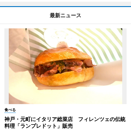
最新ニュース
食べる
神戸・元町にイタリア総菜店 フィレンツェの伝統
料理「ランプレドット」販売