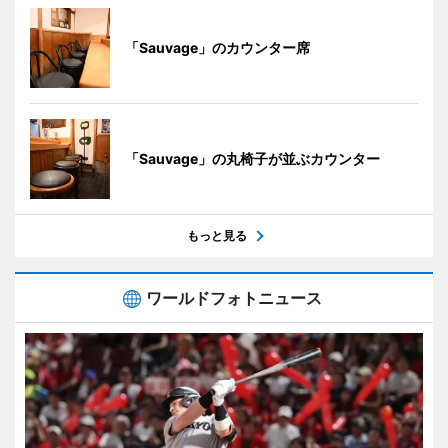
「Sauvage」のカウンター席
「Sauvage」の丸椅子が並ぶカウンター
もっと見る
ワールドフォトニュース