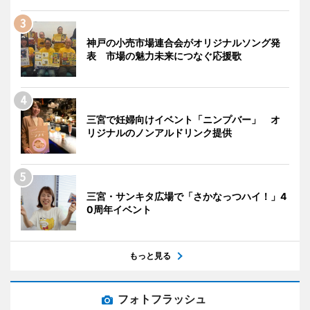
神戸の小売市場連合会がオリジナルソング発
表 市場の魅力未来につなぐ応援歌
三宮で妊婦向けイベント「ニンプバー」 オ
リジナルのノンアルドリンク提供
三宮・サンキタ広場で「さかなっつハイ！」4
0周年イベント
もっと見る
フォトフラッシュ