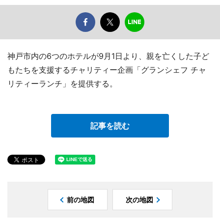
神戸市内の6つのホテルが9月1日より、親を亡くした子ど
もたちを支援するチャリティー企画「グランシェフ チャ
リティーランチ」を提供する。
記事を読む
前の地図
次の地図