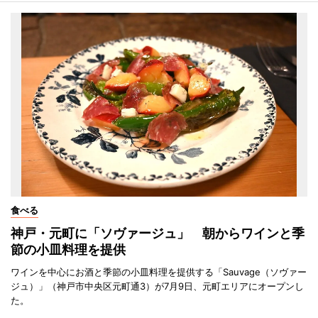
食べる
神戸・元町に「ソヴァージュ」 朝からワインと季
節の小皿料理を提供
ワインを中心にお酒と季節の小皿料理を提供する「Sauvage（ソヴァー
ジュ）」（神戸市中央区元町通3）が7月9日、元町エリアにオープンし
た。