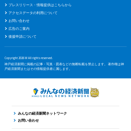
プレスリリース・情報提供はこちらから
アクセスデータの利用について
お問い合わせ
広告のご案内
後援申請について
Copyright 2026 W All rights reserved.
神戸経済新聞に掲載の記事・写真・図表などの無断転載を禁止します。 著作権は神
戸経済新聞またはその情報提供者に属します。
みんなの経済新聞ネットワーク
お問い合わせ