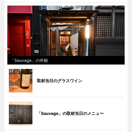
「Sauvage」の外観
取材当日のグラスワイン
「Sauvage」の取材当日のメニュー