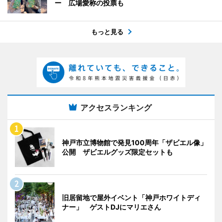
ー 広場愛称の投票も
もっと見る
アクセスランキング
神戸市立博物館で発見100周年「ザビエル像」
公開 ザビエルグッズ限定セットも
旧居留地で屋外イベント「神戸ホワイトディ
ナー」 ゲストDJにマリエさん