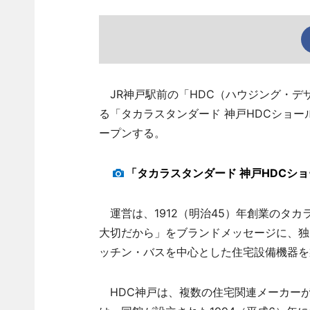
JR神戸駅前の「HDC（ハウジング・デ
る「タカラスタンダード 神戸HDCショー
ープンする。
「タカラスタンダード 神戸HDCシ
運営は、1912（明治45）年創業のタ
大切だから」をブランドメッセージに、独
ッチン・バスを中心とした住宅設備機器を
HDC神戸は、複数の住宅関連メーカー