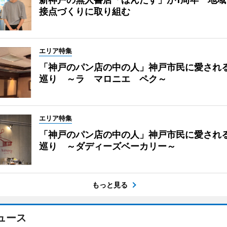
接点づくりに取り組む
エリア特集
「神戸のパン店の中の人」神戸市民に愛され
巡り ～ラ マロニエ ペク～
エリア特集
「神戸のパン店の中の人」神戸市民に愛され
巡り ～ダディーズベーカリー～
もっと見る
ュース