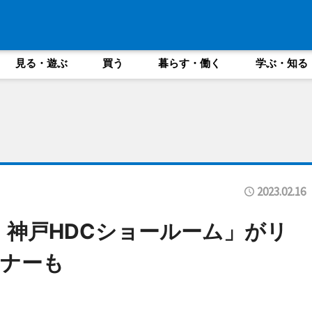
見る・遊ぶ
買う
暮らす・働く
学ぶ・知る
2023.02.16
 神戸HDCショールーム」がリ
ナーも