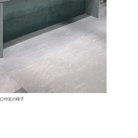
り口付近の様子