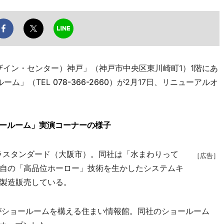
ザイン・センター）神戸」（神戸市中央区東川崎町1）1階にあ
ルーム」（TEL
078-366-2660
）が2月17日、リニューアルオ
ョールーム」実演コーナーの様子
カラスタンダード（大阪市）。同社は「水まわりって
［広告］
自の「高品位ホーロー」技術を生かしたシステムキ
製造販売している。
がショールームを構える住まい情報館。同社のショールーム