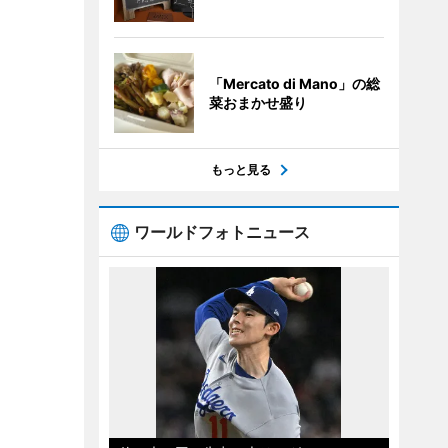
「Mercato di Mano」の総
菜おまかせ盛り
もっと見る
ワールドフォトニュース