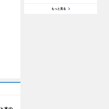
もっと見る
と本の