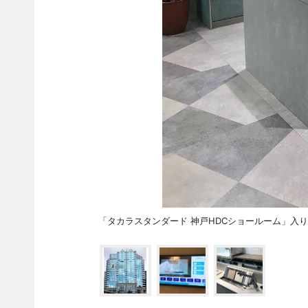
「タカラスタンダード 神戸HDCショールーム」入