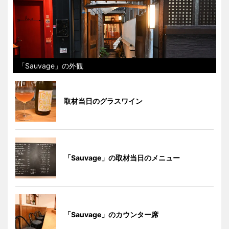
「Sauvage」の外観
取材当日のグラスワイン
「Sauvage」の取材当日のメニュー
「Sauvage」のカウンター席