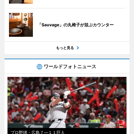
「Sauvage」の丸椅子が並ぶカウンター
もっと見る
ワールドフォトニュース
プロ野球・広島７―１１巨人