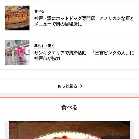
食べる
神戸・灘にホットドッグ専門店 アメリカンな店と
メニューで街の居場所に
暮らす・働く
サンキタエリアで清掃活動 「三宮ピンクの人」に
神戸市が協力
もっと見る
食べる