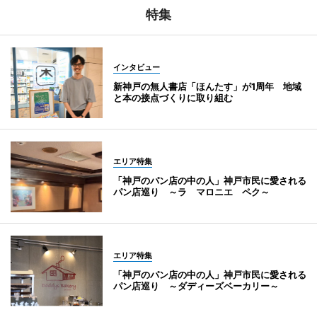
特集
インタビュー
新神戸の無人書店「ほんたす」が1周年 地域
と本の接点づくりに取り組む
エリア特集
「神戸のパン店の中の人」神戸市民に愛される
パン店巡り ～ラ マロニエ ペク～
エリア特集
「神戸のパン店の中の人」神戸市民に愛される
パン店巡り ～ダディーズベーカリー～