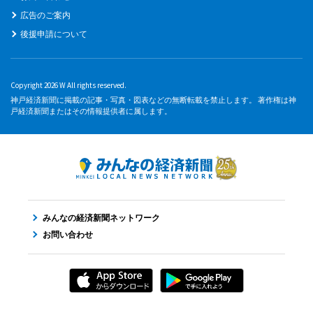
広告のご案内
後援申請について
Copyright 2026 W All rights reserved.
神戸経済新聞に掲載の記事・写真・図表などの無断転載を禁止します。 著作権は神
戸経済新聞またはその情報提供者に属します。
みんなの経済新聞ネットワーク
お問い合わせ