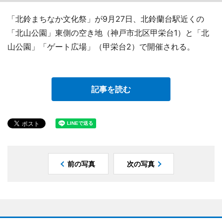
「北鈴まちなか文化祭」が9月27日、北鈴蘭台駅近くの
「北山公園」東側の空き地（神戸市北区甲栄台1）と「北
山公園」「ゲート広場」（甲栄台2）で開催される。
記事を読む
前の写真
次の写真