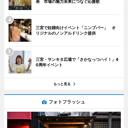
表 市場の魅力未来につなぐ応援歌
三宮で妊婦向けイベント「ニンプバー」 オ
リジナルのノンアルドリンク提供
三宮・サンキタ広場で「さかなっつハイ！」4
0周年イベント
もっと見る
フォトフラッシュ