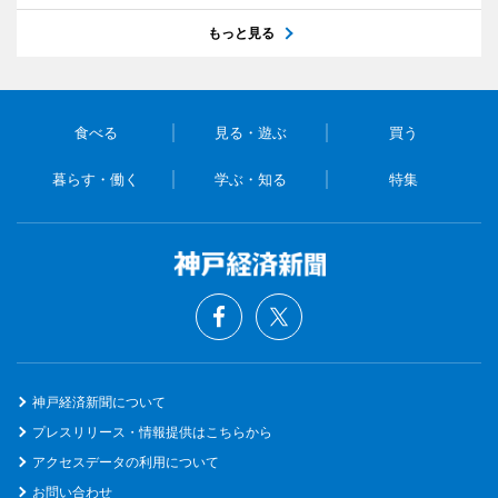
もっと見る
食べる
見る・遊ぶ
買う
暮らす・働く
学ぶ・知る
特集
神戸経済新聞について
プレスリリース・情報提供はこちらから
アクセスデータの利用について
お問い合わせ