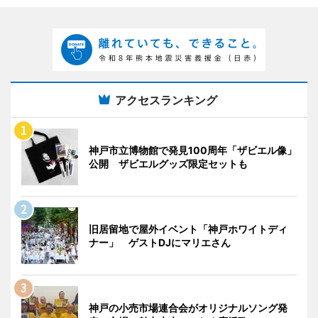
アクセスランキング
神戸市立博物館で発見100周年「ザビエル像」
公開 ザビエルグッズ限定セットも
旧居留地で屋外イベント「神戸ホワイトディ
ナー」 ゲストDJにマリエさん
神戸の小売市場連合会がオリジナルソング発