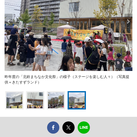
昨年度の「北鈴まちなか文化祭」の様子（ステージを楽しむ人々）（写真提
供＝きたすずランド）