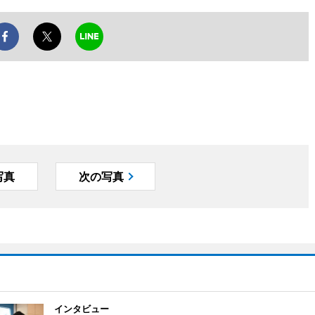
写真
次の写真
インタビュー