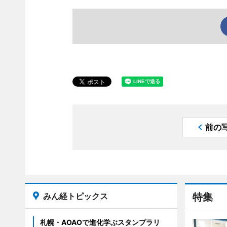
前の
みん経トピックス
特集
札幌・AOAOで進化学ぶスタンプラリ