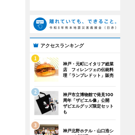
アクセスランキング
神戸・元町にイタリア総菜
店 フィレンツェの伝統料
理「ランプレドット」販売
神戸市立博物館で発見100
周年「ザビエル像」公開
ザビエルグッズ限定セット
も
神戸北野ホテル・山口浩シ