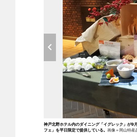
神戸北野ホテル内のダイニング「イグレック」が9
フェ」を平日限定で提供している。
画像＝岡山特産