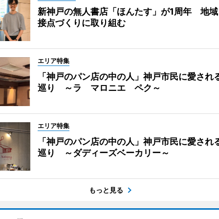
新神戸の無人書店「ほんたす」が1周年 地域
接点づくりに取り組む
エリア特集
「神戸のパン店の中の人」神戸市民に愛され
巡り ～ラ マロニエ ペク～
エリア特集
「神戸のパン店の中の人」神戸市民に愛され
巡り ～ダディーズベーカリー～
もっと見る