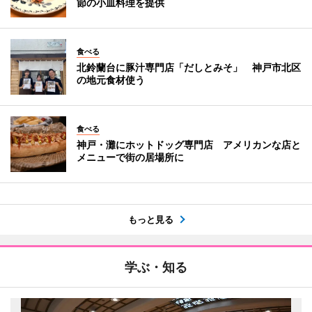
節の小皿料理を提供
食べる
北鈴蘭台に豚汁専門店「だしとみそ」 神戸市北区
の地元食材使う
食べる
神戸・灘にホットドッグ専門店 アメリカンな店と
メニューで街の居場所に
もっと見る
学ぶ・知る