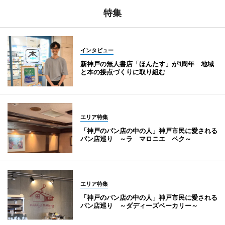
特集
インタビュー
新神戸の無人書店「ほんたす」が1周年 地域
と本の接点づくりに取り組む
エリア特集
「神戸のパン店の中の人」神戸市民に愛される
パン店巡り ～ラ マロニエ ペク～
エリア特集
「神戸のパン店の中の人」神戸市民に愛される
パン店巡り ～ダディーズベーカリー～