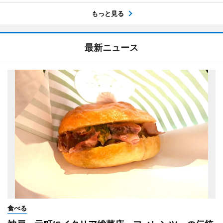
もっと見る
最新ニュース
食べる