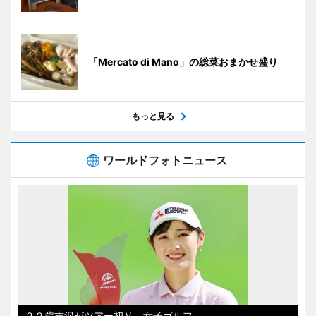
「Mercato di Mano」の総菜おまかせ盛り
もっと見る
ワールドフォトニュース
２２歳吉沢がツアー初Ｖ 女子ゴルフ