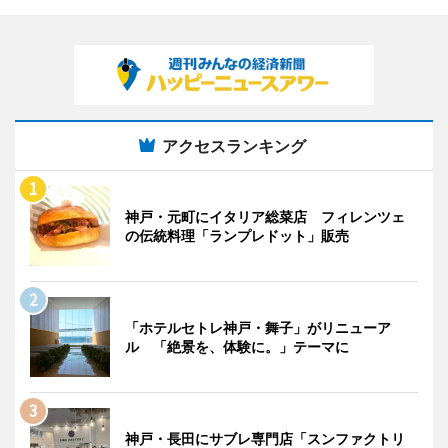
アクセスランキング
神戸・元町にイタリア総菜店 フィレンツェ
の伝統料理「ランプレドット」販売
「ホテルセトレ神戸・舞子」がリニューア
ル 「絶景を、体験に。」テーマに
神戸・長田にサブレ専門店「スンファクトリ