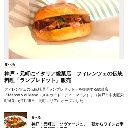
食べる
神戸・元町にイタリア総菜店 フィレンツェの伝統
料理「ランプレドット」販売
フィレンツェの伝統料理「ランプレドット」を提供する総菜店
「Mercato di Mano（メルカート・ディ・マーノ）」（神戸市中央区栄
町通3）が7月15日、元町エリアにオープンした。
食べる
神戸・元町に「ソヴァージュ」 朝からワインと季