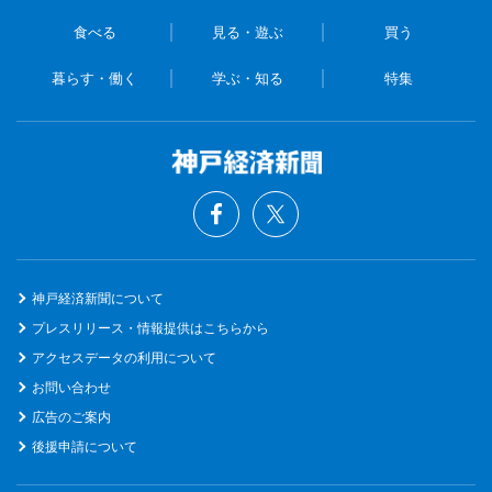
食べる
見る・遊ぶ
買う
暮らす・働く
学ぶ・知る
特集
神戸経済新聞について
プレスリリース・情報提供はこちらから
アクセスデータの利用について
お問い合わせ
広告のご案内
後援申請について