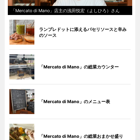
「Mercato di Mano」店主の浅田悦宏（よしひろ）さん
ランプレドットに添えるパセリソースと辛み
のソース
「Mercato di Mano」の総菜カウンター
「Mercato di Mano」のメニュー表
「Mercato di Mano」の総菜おまかせ盛り