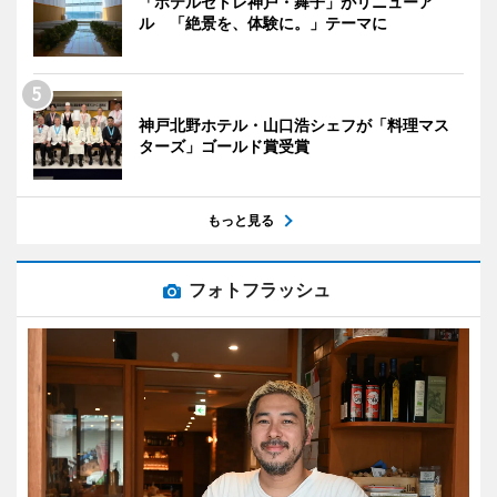
「ホテルセトレ神戸・舞子」がリニューア
ル 「絶景を、体験に。」テーマに
神戸北野ホテル・山口浩シェフが「料理マス
ターズ」ゴールド賞受賞
もっと見る
フォトフラッシュ