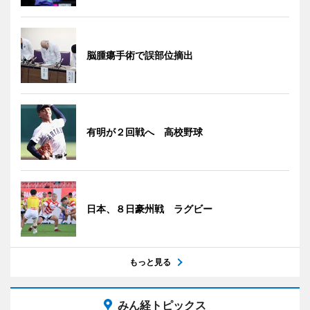
脳腫瘍手術で誤部位摘出
有明が２回戦へ 高校野球
日本、８日豪州戦 ラグビー
もっと見る
みん経トピックス