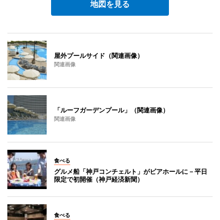
地図を見る
屋外プールサイド（関連画像）
関連画像
「ルーフガーデンプール」（関連画像）
関連画像
食べる
グルメ船「神戸コンチェルト」がビアホールに－平日
限定で初開催（神戸経済新聞）
食べる