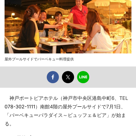
屋外プールサイドでバーベキュー料理提供
神戸ポートピアホテル（神戸市中央区港島中町6、TEL
078-302-1111
）南館4階の屋外プールサイドで7月1日、
「バーベキューパラダイス～ビュッフェ＆ビア」が始ま
る。