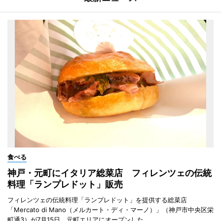
食べる
神戸・元町にイタリア総菜店 フィレンツェの伝統
料理「ランプレドット」販売
フィレンツェの伝統料理「ランプレドット」を提供する総菜店
「Mercato di Mano（メルカート・ディ・マーノ）」（神戸市中央区栄
町通3）が7月15日、元町エリアにオープンした。