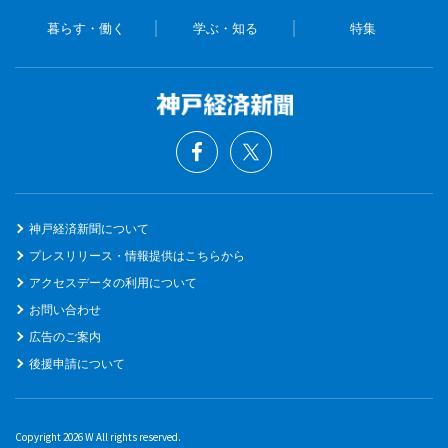
暮らす・働く
学ぶ・知る
特集
神戸経済新聞について
プレスリリース・情報提供はこちらから
アクセスデータの利用について
お問い合わせ
広告のご案内
後援申請について
Copyright 2026 W All rights reserved.