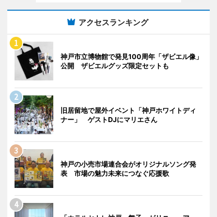
アクセスランキング
神戸市立博物館で発見100周年「ザビエル像」
公開 ザビエルグッズ限定セットも
旧居留地で屋外イベント「神戸ホワイトディ
ナー」 ゲストDJにマリエさん
神戸の小売市場連合会がオリジナルソング発
表 市場の魅力未来につなぐ応援歌