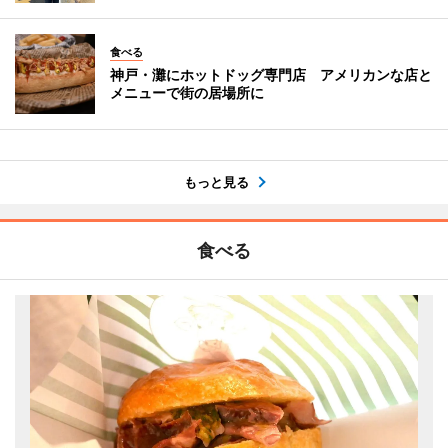
食べる
神戸・灘にホットドッグ専門店 アメリカンな店と
メニューで街の居場所に
もっと見る
食べる