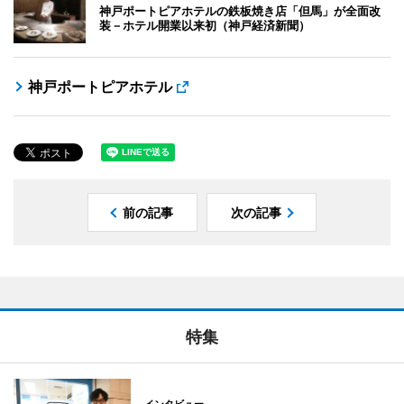
神戸ポートピアホテルの鉄板焼き店「但馬」が全面改
装－ホテル開業以来初（神戸経済新聞）
神戸ポートピアホテル
前の記事
次の記事
特集