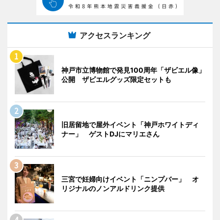
アクセスランキング
神戸市立博物館で発見100周年「ザビエル像」
公開 ザビエルグッズ限定セットも
旧居留地で屋外イベント「神戸ホワイトディ
ナー」 ゲストDJにマリエさん
三宮で妊婦向けイベント「ニンプバー」 オ
リジナルのノンアルドリンク提供