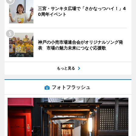
三宮・サンキタ広場で「さかなっつハイ！」4
0周年イベント
神戸の小売市場連合会がオリジナルソング発
表 市場の魅力未来につなぐ応援歌
もっと見る
フォトフラッシュ