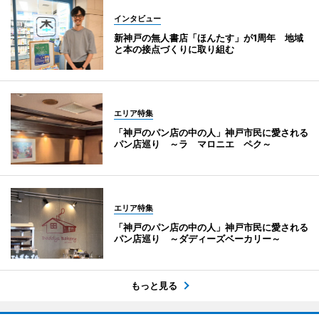
インタビュー
新神戸の無人書店「ほんたす」が1周年 地域
と本の接点づくりに取り組む
エリア特集
「神戸のパン店の中の人」神戸市民に愛される
パン店巡り ～ラ マロニエ ペク～
エリア特集
「神戸のパン店の中の人」神戸市民に愛される
パン店巡り ～ダディーズベーカリー～
もっと見る