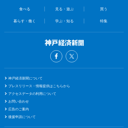
食べる
見る・遊ぶ
買う
暮らす・働く
学ぶ・知る
特集
神戸経済新聞について
プレスリリース・情報提供はこちらから
アクセスデータの利用について
お問い合わせ
広告のご案内
後援申請について