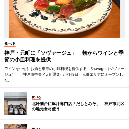
食べる
神戸・元町に「ソヴァージュ」 朝からワインと季
節の小皿料理を提供
ワインを中心にお酒と季節の小皿料理を提供する「Sauvage（ソヴァー
ジュ）」（神戸市中央区元町通3）が7月9日、元町エリアにオープンし
た。
食べる
北鈴蘭台に豚汁専門店「だしとみそ」 神戸市北区
の地元食材使う