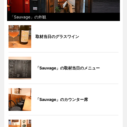
「Sauvage」の外観
取材当日のグラスワイン
「Sauvage」の取材当日のメニュー
「Sauvage」のカウンター席