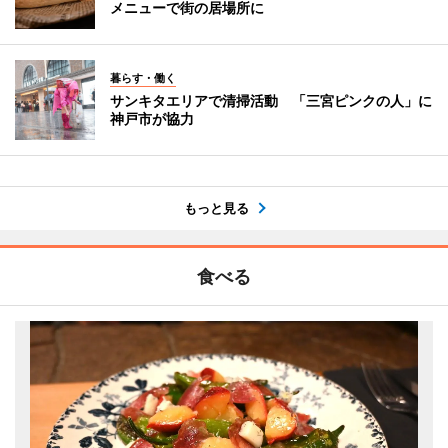
メニューで街の居場所に
暮らす・働く
サンキタエリアで清掃活動 「三宮ピンクの人」に
神戸市が協力
もっと見る
食べる