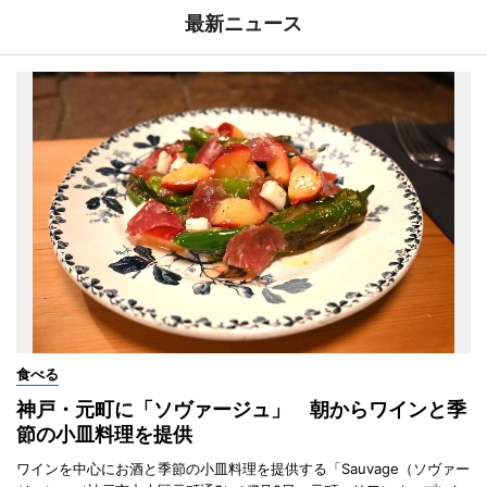
最新ニュース
食べる
神戸・元町に「ソヴァージュ」 朝からワインと季
節の小皿料理を提供
ワインを中心にお酒と季節の小皿料理を提供する「Sauvage（ソヴァー