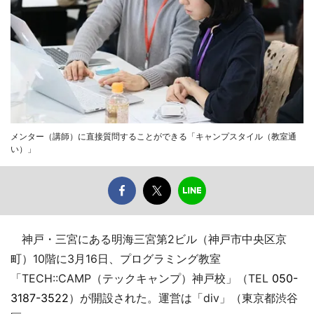
メンター（講師）に直接質問することができる「キャンプスタイル（教室通
い）」
神戸・三宮にある明海三宮第2ビル（神戸市中央区京
町）10階に3月16日、プログラミング教室
「TECH::CAMP（テックキャンプ）神戸校」（TEL
050-
3187-3522
）が開設された。運営は「div」（東京都渋谷