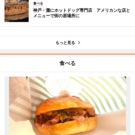
食べる
神戸・灘にホットドッグ専門店 アメリカンな店と
メニューで街の居場所に
もっと見る
食べる