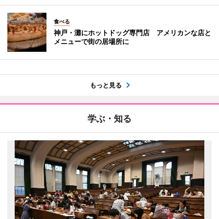
食べる
神戸・灘にホットドッグ専門店 アメリカンな店と
メニューで街の居場所に
もっと見る
学ぶ・知る