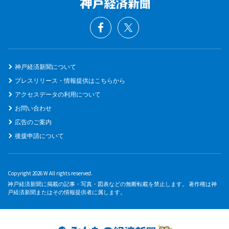
神戸経済新聞について
プレスリリース・情報提供はこちらから
アクセスデータの利用について
お問い合わせ
広告のご案内
後援申請について
Copyright 2026 W All rights reserved.
神戸経済新聞に掲載の記事・写真・図表などの無断転載を禁止します。 著作権は神
戸経済新聞またはその情報提供者に属します。