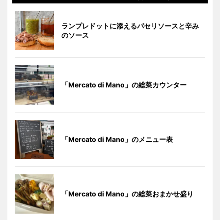
ランプレドットに添えるパセリソースと辛み
のソース
「Mercato di Mano」の総菜カウンター
「Mercato di Mano」のメニュー表
「Mercato di Mano」の総菜おまかせ盛り