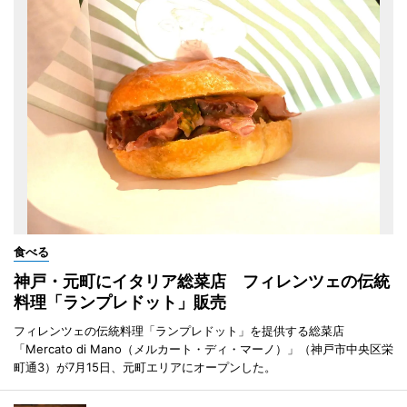
食べる
神戸・元町にイタリア総菜店 フィレンツェの伝統
料理「ランプレドット」販売
フィレンツェの伝統料理「ランプレドット」を提供する総菜店
「Mercato di Mano（メルカート・ディ・マーノ）」（神戸市中央区栄
町通3）が7月15日、元町エリアにオープンした。