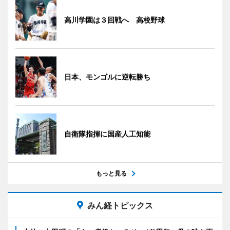
高川学園は３回戦へ 高校野球
日本、モンゴルに逆転勝ち
自衛隊指揮に国産人工知能
もっと見る
みん経トピックス