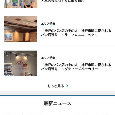
と本の接点づくりに取り組む
エリア特集
「神戸のパン店の中の人」神戸市民に愛される
パン店巡り ～ラ マロニエ ペク～
エリア特集
「神戸のパン店の中の人」神戸市民に愛される
パン店巡り ～ダディーズベーカリー～
もっと見る
最新ニュース