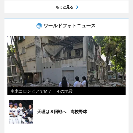
もっと見る
ワールドフォトニュース
南米コロンビアでＭ７．４の地震
天理は３回戦へ 高校野球