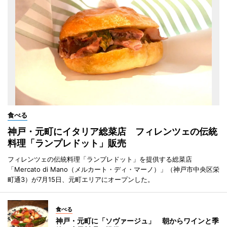
食べる
神戸・元町にイタリア総菜店 フィレンツェの伝統
料理「ランプレドット」販売
フィレンツェの伝統料理「ランプレドット」を提供する総菜店
「Mercato di Mano（メルカート・ディ・マーノ）」（神戸市中央区栄
町通3）が7月15日、元町エリアにオープンした。
食べる
神戸・元町に「ソヴァージュ」 朝からワインと季