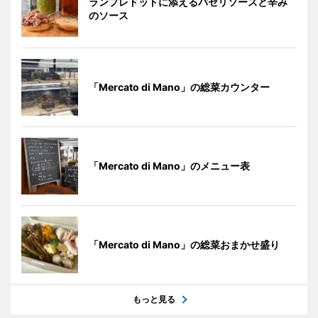
ランプレドットに添えるパセリソースと辛み
のソース
「Mercato di Mano」の総菜カウンター
「Mercato di Mano」のメニュー表
「Mercato di Mano」の総菜おまかせ盛り
もっと見る