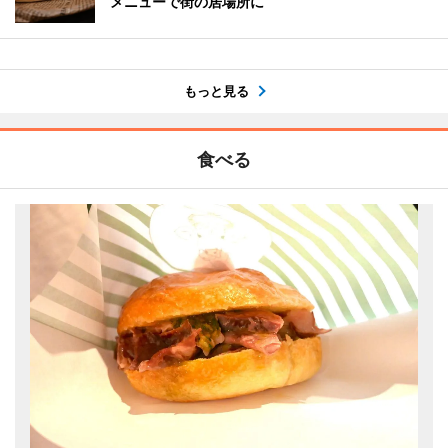
メニューで街の居場所に
もっと見る
食べる