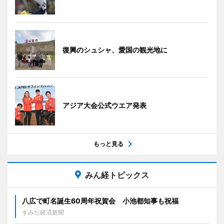
復興のシュシャ、愛国の観光地に
アジア大会公式ウエア発表
もっと見る
みん経トピックス
八広で町名誕生60周年祝賀会 小池都知事も祝福
すみだ経済新聞