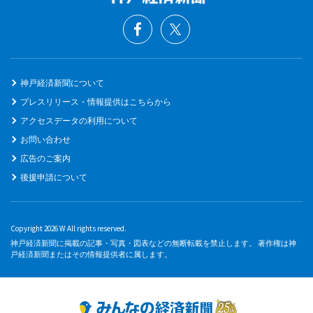
神戸経済新聞について
プレスリリース・情報提供はこちらから
アクセスデータの利用について
お問い合わせ
広告のご案内
後援申請について
Copyright 2026 W All rights reserved.
神戸経済新聞に掲載の記事・写真・図表などの無断転載を禁止します。 著作権は神
戸経済新聞またはその情報提供者に属します。