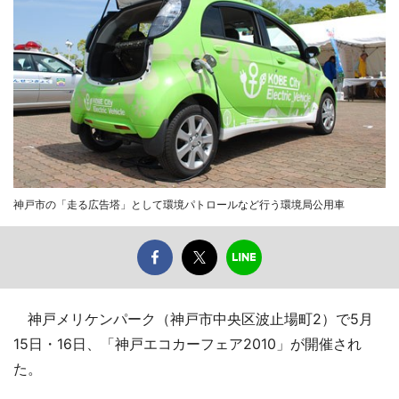
神戸市の「走る広告塔」として環境パトロールなど行う環境局公用車
神戸メリケンパーク（神戸市中央区波止場町2）で5月
15日・16日、「神戸エコカーフェア2010」が開催され
た。