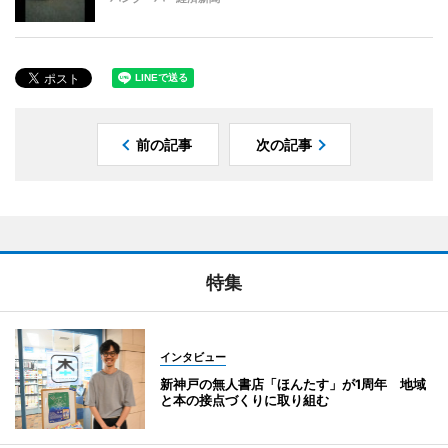
前の記事
次の記事
特集
インタビュー
新神戸の無人書店「ほんたす」が1周年 地域
と本の接点づくりに取り組む