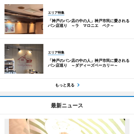
エリア特集
「神戸のパン店の中の人」神戸市民に愛される
パン店巡り ～ラ マロニエ ペク～
エリア特集
「神戸のパン店の中の人」神戸市民に愛される
パン店巡り ～ダディーズベーカリー～
もっと見る
最新ニュース