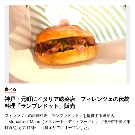
食べる
神戸・元町にイタリア総菜店 フィレンツェの伝統
料理「ランプレドット」販売
フィレンツェの伝統料理「ランプレドット」を提供する総菜店
「Mercato di Mano（メルカート・ディ・マーノ）」（神戸市中央区栄
町通3）が7月15日、元町エリアにオープンした。