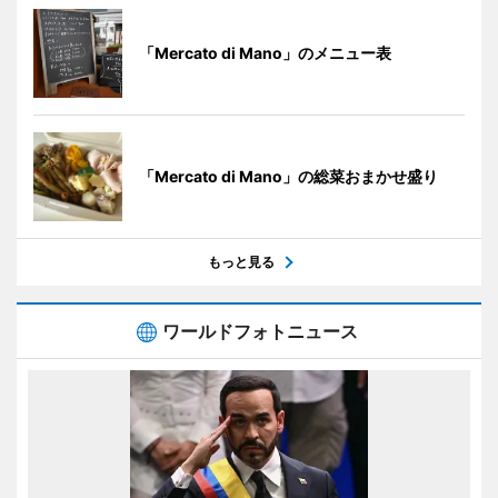
「Mercato di Mano」のメニュー表
「Mercato di Mano」の総菜おまかせ盛り
もっと見る
ワールドフォトニュース