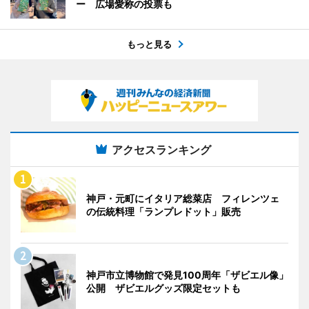
ー 広場愛称の投票も
もっと見る
アクセスランキング
神戸・元町にイタリア総菜店 フィレンツェ
の伝統料理「ランプレドット」販売
神戸市立博物館で発見100周年「ザビエル像」
公開 ザビエルグッズ限定セットも