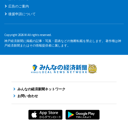
広告のご案内
後援申請について
Copyright 2026 W All rights reserved.
神戸経済新聞に掲載の記事・写真・図表などの無断転載を禁止します。 著作権は神
戸経済新聞またはその情報提供者に属します。
みんなの経済新聞ネットワーク
お問い合わせ