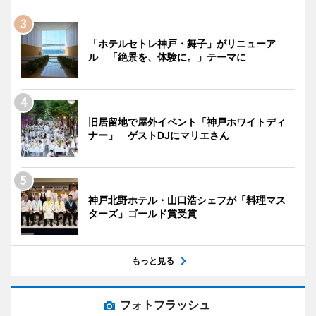
「ホテルセトレ神戸・舞子」がリニューア
ル 「絶景を、体験に。」テーマに
旧居留地で屋外イベント「神戸ホワイトディ
ナー」 ゲストDJにマリエさん
神戸北野ホテル・山口浩シェフが「料理マス
ターズ」ゴールド賞受賞
もっと見る
フォトフラッシュ