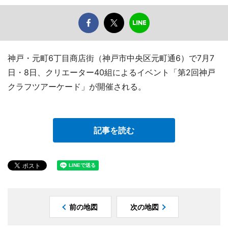
神戸・元町6丁目商店街（神戸市中央区元町通6）で7月7
日・8日、クリエーター40組によるイベント「第2回神戸
クラフツアーケード」が開催される。
記事を読む
前の地図
次の地図