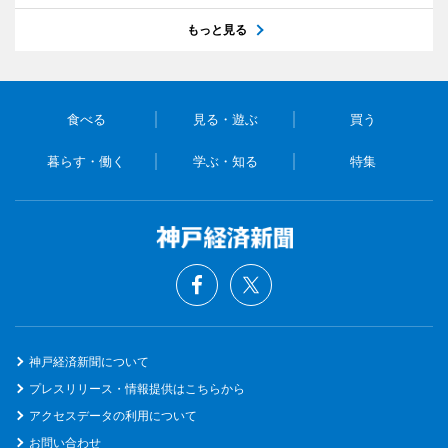
もっと見る
食べる
見る・遊ぶ
買う
暮らす・働く
学ぶ・知る
特集
神戸経済新聞について
プレスリリース・情報提供はこちらから
アクセスデータの利用について
お問い合わせ