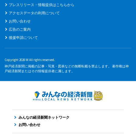
プレスリリース・情報提供はこちらから
アクセスデータの利用について
お問い合わせ
広告のご案内
後援申請について
Copyright 2026 W All rights reserved.
神戸経済新聞に掲載の記事・写真・図表などの無断転載を禁止します。 著作権は神
戸経済新聞またはその情報提供者に属します。
みんなの経済新聞ネットワーク
お問い合わせ