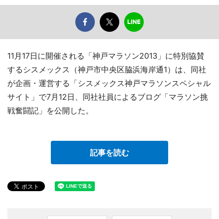
11月17日に開催される「神戸マラソン2013」に特別協賛
するシスメックス（神戸市中央区脇浜海岸通1）は、同社
が企画・運営する「シスメックス神戸マラソンスペシャル
サイト」で7月12日、同社社員によるブログ「マラソン挑
戦奮闘記」を公開した。
記事を読む