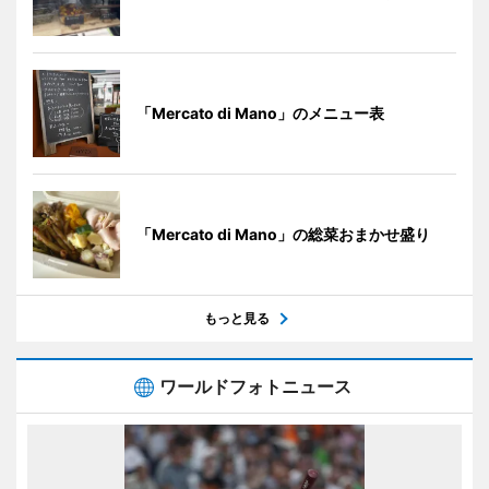
「Mercato di Mano」のメニュー表
「Mercato di Mano」の総菜おまかせ盛り
もっと見る
ワールドフォトニュース