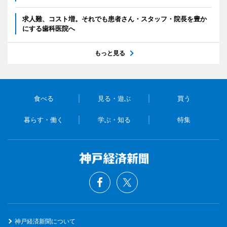
求人難、コスト増。それでも患者さん・スタッフ・院長を豊か
にする歯科医院へ
もっと見る
食べる
見る・遊ぶ
買う
暮らす・働く
学ぶ・知る
特集
神戸経済新聞について