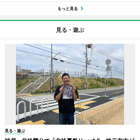
もっと見る
見る・遊ぶ
見る・遊ぶ