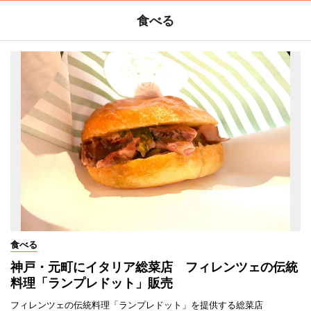
食べる
食べる
神戸・元町にイタリア総菜店 フィレンツェの伝統
料理「ランプレドット」販売
フィレンツェの伝統料理「ランプレドット」を提供する総菜店