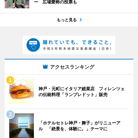
ー 広場愛称の投票も
もっと見る
アクセスランキング
神戸・元町にイタリア総菜店 フィレンツェ
の伝統料理「ランプレドット」販売
「ホテルセトレ神戸・舞子」がリニューア
ル 「絶景を、体験に。」テーマに