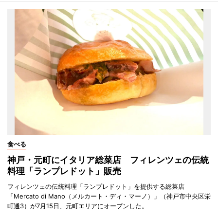
食べる
神戸・元町にイタリア総菜店 フィレンツェの伝統
料理「ランプレドット」販売
フィレンツェの伝統料理「ランプレドット」を提供する総菜店
「Mercato di Mano（メルカート・ディ・マーノ）」（神戸市中央区栄
町通3）が7月15日、元町エリアにオープンした。