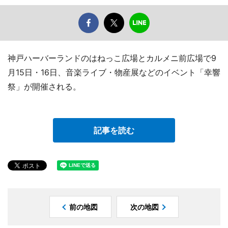
神戸ハーバーランドのはねっこ広場とカルメニ前広場で9
月15日・16日、音楽ライブ・物産展などのイベント「幸響
祭」が開催される。
記事を読む
前の地図
次の地図