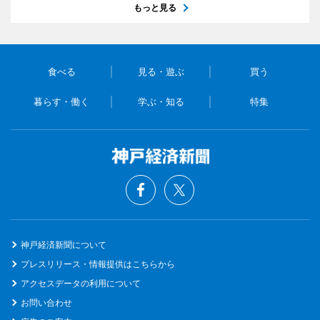
もっと見る
食べる
見る・遊ぶ
買う
暮らす・働く
学ぶ・知る
特集
神戸経済新聞について
プレスリリース・情報提供はこちらから
アクセスデータの利用について
お問い合わせ