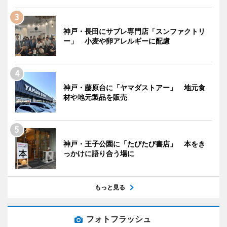
神戸・長田にサブレ専門店「スンファクトリ
ー」 小麦や卵アレルギーに配慮
神戸・藤原台に「ヤマダストアー」 地元食
材や地元製品を販売
神戸・王子公園に「たびたび書店」 本をき
っかけに語り合う場に
もっと見る
フォトフラッシュ