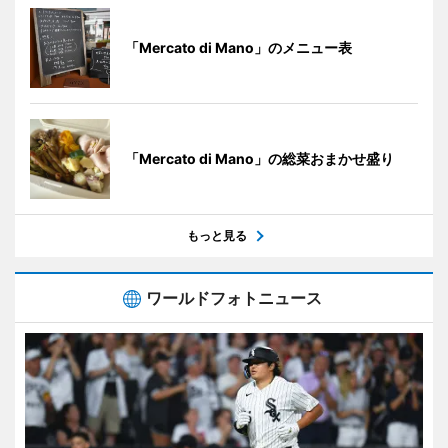
「Mercato di Mano」のメニュー表
「Mercato di Mano」の総菜おまかせ盛り
もっと見る
ワールドフォトニュース