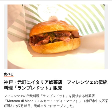
食べる
神戸・元町にイタリア総菜店 フィレンツェの伝統
料理「ランプレドット」販売
フィレンツェの伝統料理「ランプレドット」を提供する総菜店
「Mercato di Mano（メルカート・ディ・マーノ）」（神戸市中央区栄
町通3）が7月15日、元町エリアにオープンした。