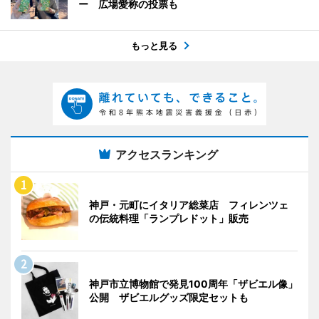
ー 広場愛称の投票も
もっと見る
アクセスランキング
神戸・元町にイタリア総菜店 フィレンツェ
の伝統料理「ランプレドット」販売
神戸市立博物館で発見100周年「ザビエル像」
公開 ザビエルグッズ限定セットも