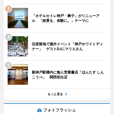
「ホテルセトレ神戸・舞子」がリニューア
ル 「絶景を、体験に。」テーマに
旧居留地で屋外イベント「神戸ホワイトディ
ナー」 ゲストDJにマリエさん
新神戸駅構内に無人営業書店「ほんたす しん
こうべ」 関西初出店
もっと見る
フォトフラッシュ