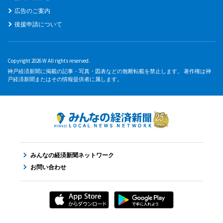
広告のご案内
後援申請について
Copyright 2026 W All rights reserved.
神戸経済新聞に掲載の記事・写真・図表などの無断転載を禁止します。 著作権は神
戸経済新聞またはその情報提供者に属します。
みんなの経済新聞ネットワーク
お問い合わせ