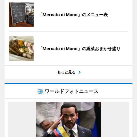
「Mercato di Mano」のメニュー表
「Mercato di Mano」の総菜おまかせ盛り
もっと見る
ワールドフォトニュース