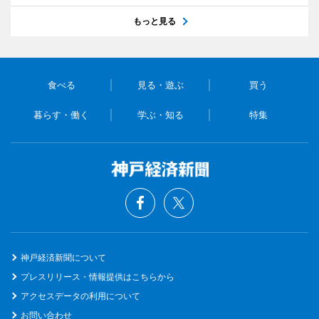
もっと見る
食べる
見る・遊ぶ
買う
暮らす・働く
学ぶ・知る
特集
神戸経済新聞について
プレスリリース・情報提供はこちらから
アクセスデータの利用について
お問い合わせ