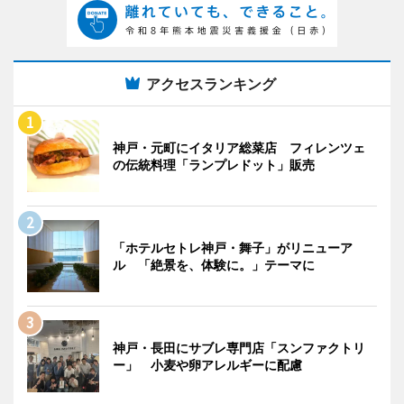
アクセスランキング
神戸・元町にイタリア総菜店 フィレンツェ
の伝統料理「ランプレドット」販売
「ホテルセトレ神戸・舞子」がリニューア
ル 「絶景を、体験に。」テーマに
神戸・長田にサブレ専門店「スンファクトリ
ー」 小麦や卵アレルギーに配慮