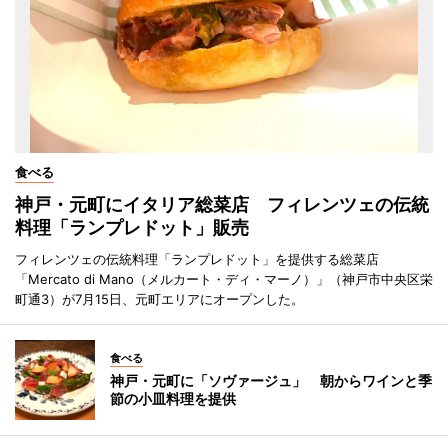
食べる
神戸・元町にイタリア総菜店 フィレンツェの伝統
料理「ランプレドット」販売
フィレンツェの伝統料理「ランプレドット」を提供する総菜店
「Mercato di Mano（メルカート・ディ・マーノ）」（神戸市中央区栄
町通3）が7月15日、元町エリアにオープンした。
食べる
神戸・元町に「ソヴァージュ」 朝からワインと季
節の小皿料理を提供