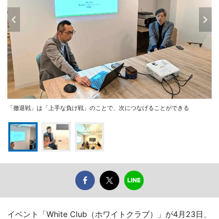
「撤退戦」は「上手な負け戦」のことで、次につなげることができる
イベント「White Club（ホワイトクラブ）」が4月23日、