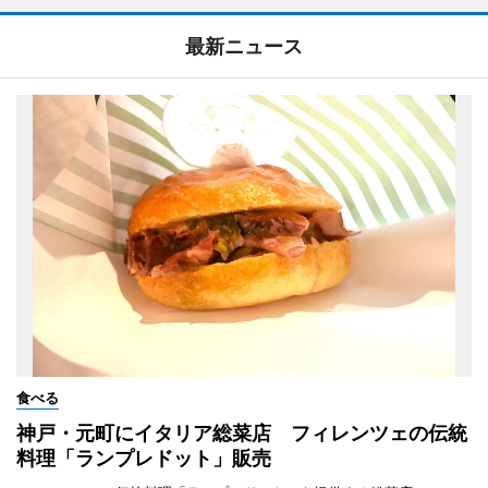
最新ニュース
食べる
神戸・元町にイタリア総菜店 フィレンツェの伝統
料理「ランプレドット」販売