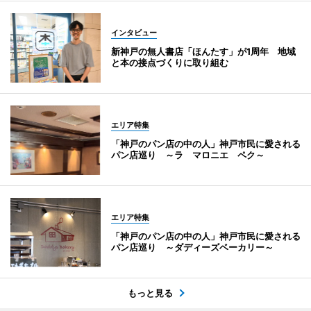
インタビュー
新神戸の無人書店「ほんたす」が1周年 地域
と本の接点づくりに取り組む
エリア特集
「神戸のパン店の中の人」神戸市民に愛される
パン店巡り ～ラ マロニエ ペク～
エリア特集
「神戸のパン店の中の人」神戸市民に愛される
パン店巡り ～ダディーズベーカリー～
もっと見る