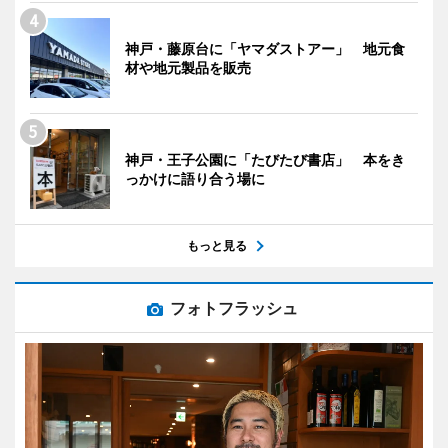
神戸・藤原台に「ヤマダストアー」 地元食
材や地元製品を販売
神戸・王子公園に「たびたび書店」 本をき
っかけに語り合う場に
もっと見る
フォトフラッシュ