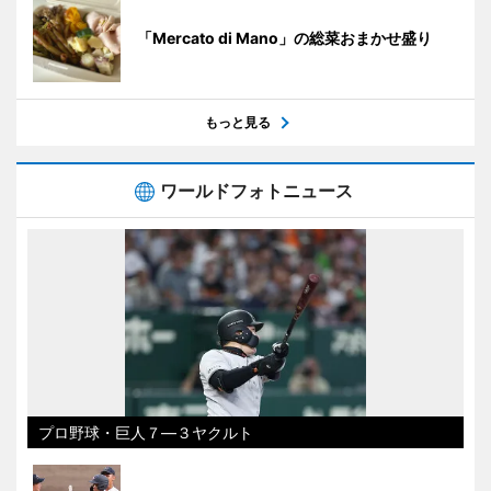
「Mercato di Mano」の総菜おまかせ盛り
もっと見る
ワールドフォトニュース
プロ野球・巨人７―３ヤクルト