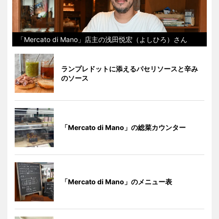
「Mercato di Mano」店主の浅田悦宏（よしひろ）さん
ランプレドットに添えるパセリソースと辛み
のソース
「Mercato di Mano」の総菜カウンター
「Mercato di Mano」のメニュー表