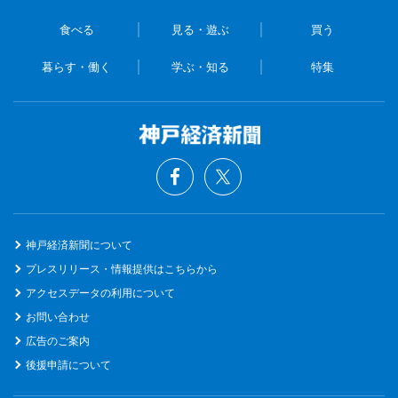
食べる
見る・遊ぶ
買う
暮らす・働く
学ぶ・知る
特集
神戸経済新聞について
プレスリリース・情報提供はこちらから
アクセスデータの利用について
お問い合わせ
広告のご案内
後援申請について