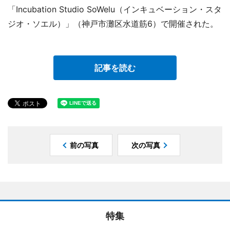
「Incubation Studio SoWelu（インキュベーション・スタ
ジオ・ソエル）」（神戸市灘区水道筋6）で開催された。
記事を読む
前の写真
次の写真
特集