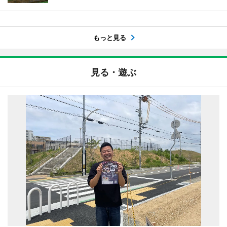
もっと見る
見る・遊ぶ