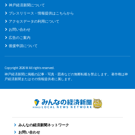
神戸経済新聞について
プレスリリース・情報提供はこちらから
アクセスデータの利用について
お問い合わせ
広告のご案内
後援申請について
Copyright 2026 W All rights reserved.
神戸経済新聞に掲載の記事・写真・図表などの無断転載を禁止します。 著作権は神
戸経済新聞またはその情報提供者に属します。
みんなの経済新聞ネットワーク
お問い合わせ