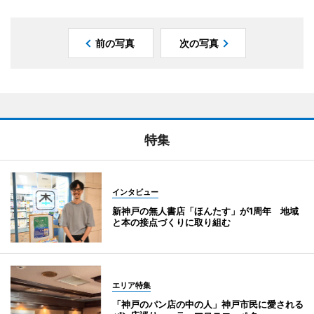
前の写真
次の写真
特集
インタビュー
新神戸の無人書店「ほんたす」が1周年 地域
と本の接点づくりに取り組む
エリア特集
「神戸のパン店の中の人」神戸市民に愛される