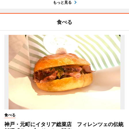
もっと見る
食べる
食べる
神戸・元町にイタリア総菜店 フィレンツェの伝統