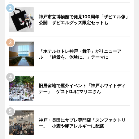
神戸市立博物館で発見100周年「ザビエル像」
公開 ザビエルグッズ限定セットも
「ホテルセトレ神戸・舞子」がリニューア
ル 「絶景を、体験に。」テーマに
旧居留地で屋外イベント「神戸ホワイトディ
ナー」 ゲストDJにマリエさん
神戸・長田にサブレ専門店「スンファクトリ
ー」 小麦や卵アレルギーに配慮