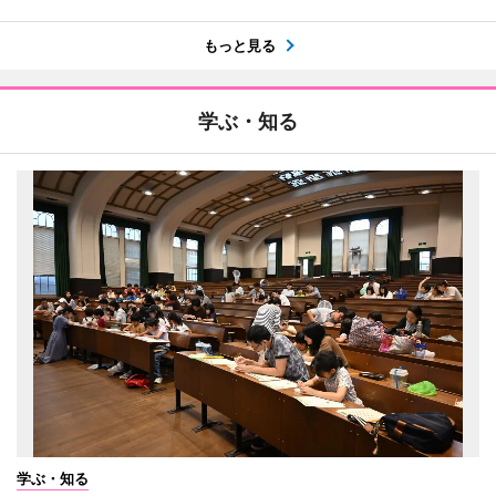
もっと見る
学ぶ・知る
学ぶ・知る