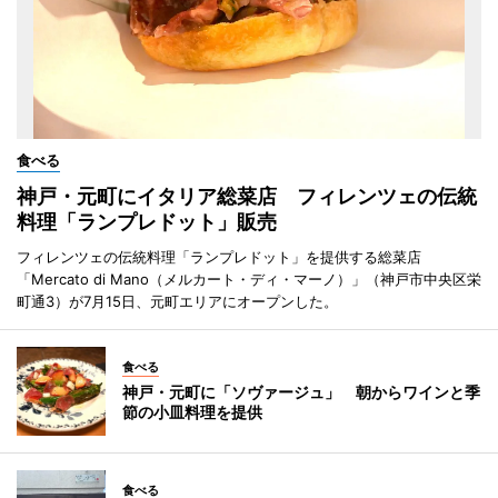
食べる
神戸・元町にイタリア総菜店 フィレンツェの伝統
料理「ランプレドット」販売
フィレンツェの伝統料理「ランプレドット」を提供する総菜店
「Mercato di Mano（メルカート・ディ・マーノ）」（神戸市中央区栄
町通3）が7月15日、元町エリアにオープンした。
食べる
神戸・元町に「ソヴァージュ」 朝からワインと季
節の小皿料理を提供
食べる