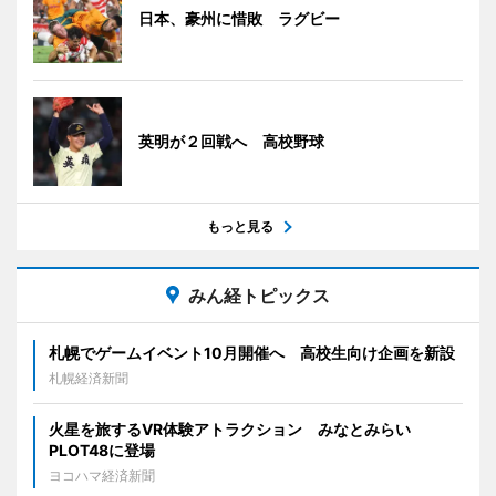
日本、豪州に惜敗 ラグビー
英明が２回戦へ 高校野球
もっと見る
みん経トピックス
札幌でゲームイベント10月開催へ 高校生向け企画を新設
札幌経済新聞
火星を旅するVR体験アトラクション みなとみらい
PLOT48に登場
ヨコハマ経済新聞