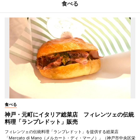
食べる
食べる
神戸・元町にイタリア総菜店 フィレンツェの伝統
料理「ランプレドット」販売
フィレンツェの伝統料理「ランプレドット」を提供する総菜店
「Mercato di Mano（メルカート・ディ・マーノ）」（神戸市中央区栄