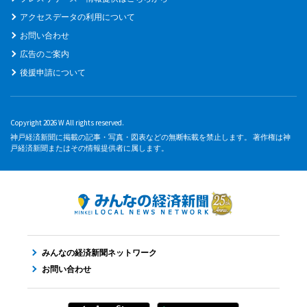
アクセスデータの利用について
お問い合わせ
広告のご案内
後援申請について
Copyright 2026 W All rights reserved.
神戸経済新聞に掲載の記事・写真・図表などの無断転載を禁止します。 著作権は神
戸経済新聞またはその情報提供者に属します。
みんなの経済新聞ネットワーク
お問い合わせ