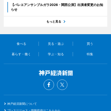
【バレエアンサンブルガラ2026・関西公演】出演者変更のお知
らせ
もっと見る
食べる
見る・遊ぶ
買う
暮らす・働く
学ぶ・知る
特集
神戸経済新聞について
プレスリリース・情報提供はこちらから