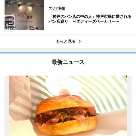
エリア特集
「神戸のパン店の中の人」神戸市民に愛される
パン店巡り ～ダディーズベーカリー～
もっと見る
最新ニュース