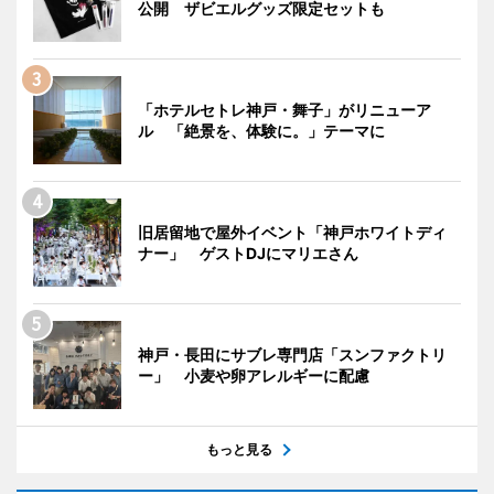
公開 ザビエルグッズ限定セットも
「ホテルセトレ神戸・舞子」がリニューア
ル 「絶景を、体験に。」テーマに
旧居留地で屋外イベント「神戸ホワイトディ
ナー」 ゲストDJにマリエさん
神戸・長田にサブレ専門店「スンファクトリ
ー」 小麦や卵アレルギーに配慮
もっと見る