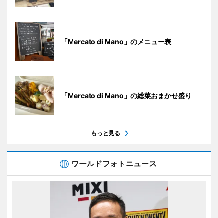
「Mercato di Mano」のメニュー表
「Mercato di Mano」の総菜おまかせ盛り
もっと見る
ワールドフォトニュース