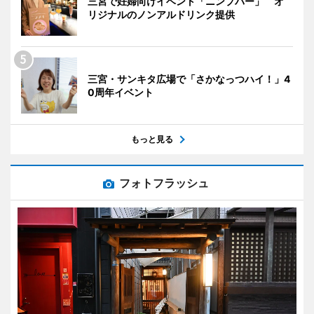
三宮で妊婦向けイベント「ニンプバー」 オ
リジナルのノンアルドリンク提供
三宮・サンキタ広場で「さかなっつハイ！」4
0周年イベント
もっと見る
フォトフラッシュ