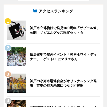
アクセスランキング
神戸市立博物館で発見100周年「ザビエル像」
公開 ザビエルグッズ限定セットも
旧居留地で屋外イベント「神戸ホワイトディ
ナー」 ゲストDJにマリエさん
神戸の小売市場連合会がオリジナルソング発
表 市場の魅力未来につなぐ応援歌