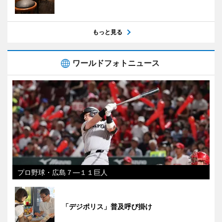
もっと見る
ワールドフォトニュース
プロ野球・広島７―１１巨人
「デジポリス」普及呼び掛け