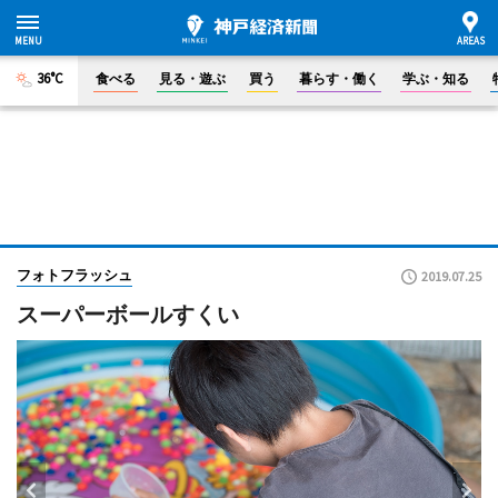
36°C
食べる
見る・遊ぶ
買う
暮らす・働く
学ぶ・知る
フォトフラッシュ
2019.07.25
スーパーボールすくい