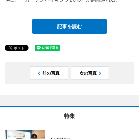
記事を読む
前の写真
次の写真
特集