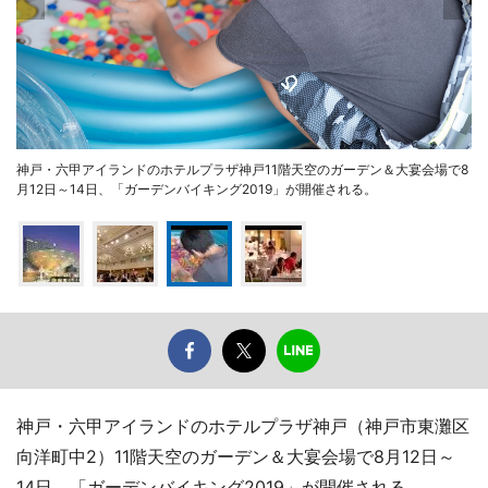
神戸・六甲アイランドのホテルプラザ神戸11階天空のガーデン＆大宴会場で8
月12日～14日、「ガーデンバイキング2019」が開催される。
神戸・六甲アイランドのホテルプラザ神戸（神戸市東灘区
向洋町中2）11階天空のガーデン＆大宴会場で8月12日～
14日、「ガーデンバイキング2019」が開催される。