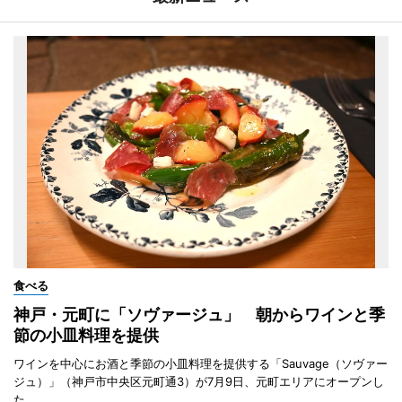
食べる
神戸・元町に「ソヴァージュ」 朝からワインと季
節の小皿料理を提供
ワインを中心にお酒と季節の小皿料理を提供する「Sauvage（ソヴァー
ジュ）」（神戸市中央区元町通3）が7月9日、元町エリアにオープンし
た。