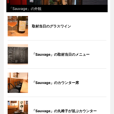
「Sauvage」の外観
取材当日のグラスワイン
「Sauvage」の取材当日のメニュー
「Sauvage」のカウンター席
「Sauvage」の丸椅子が並ぶカウンター