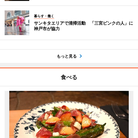
暮らす・働く
サンキタエリアで清掃活動 「三宮ピンクの人」に
神戸市が協力
もっと見る
食べる