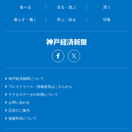
食べる
見る・遊ぶ
買う
暮らす・働く
学ぶ・知る
特集
神戸経済新聞について
プレスリリース・情報提供はこちらから
アクセスデータの利用について
お問い合わせ
広告のご案内
後援申請について