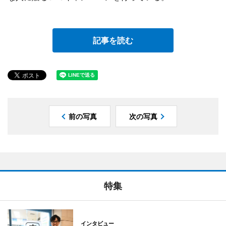
記事を読む
前の写真
次の写真
特集
インタビュー