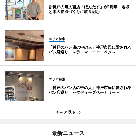
新神戸の無人書店「ほんたす」が1周年 地域
と本の接点づくりに取り組む
エリア特集
「神戸のパン店の中の人」神戸市民に愛される
パン店巡り ～ラ マロニエ ペク～
エリア特集
「神戸のパン店の中の人」神戸市民に愛される
パン店巡り ～ダディーズベーカリー～
もっと見る
最新ニュース