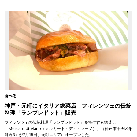
食べる
神戸・元町にイタリア総菜店 フィレンツェの伝統
料理「ランプレドット」販売
フィレンツェの伝統料理「ランプレドット」を提供する総菜店
「Mercato di Mano（メルカート・ディ・マーノ）」（神戸市中央区栄
町通3）が7月15日、元町エリアにオープンした。