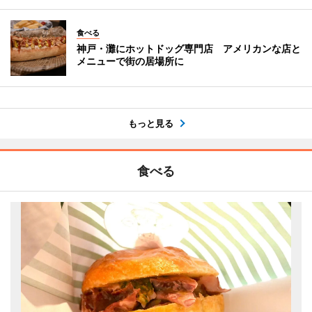
食べる
神戸・灘にホットドッグ専門店 アメリカンな店と
メニューで街の居場所に
もっと見る
食べる