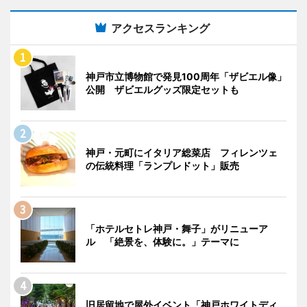
アクセスランキング
神戸市立博物館で発見100周年「ザビエル像」
公開 ザビエルグッズ限定セットも
神戸・元町にイタリア総菜店 フィレンツェ
の伝統料理「ランプレドット」販売
「ホテルセトレ神戸・舞子」がリニューア
ル 「絶景を、体験に。」テーマに
旧居留地で屋外イベント「神戸ホワイトディ