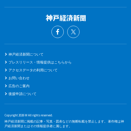
神戸経済新聞について
プレスリリース・情報提供はこちらから
アクセスデータの利用について
お問い合わせ
広告のご案内
後援申請について
Copyright 2026 W All rights reserved.
神戸経済新聞に掲載の記事・写真・図表などの無断転載を禁止します。 著作権は神
戸経済新聞またはその情報提供者に属します。