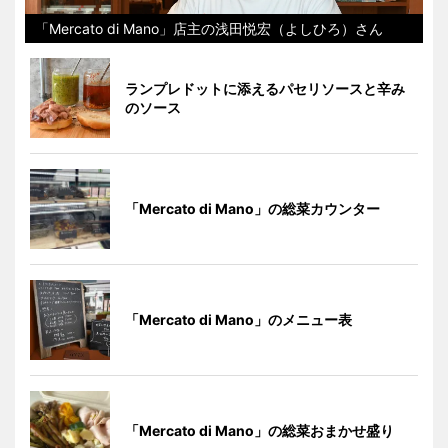
「Mercato di Mano」店主の浅田悦宏（よしひろ）さん
ランプレドットに添えるパセリソースと辛み
のソース
「Mercato di Mano」の総菜カウンター
「Mercato di Mano」のメニュー表
「Mercato di Mano」の総菜おまかせ盛り