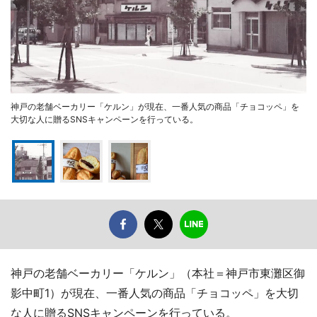
神戸の老舗ベーカリー「ケルン」が現在、一番人気の商品「チョコッペ」を
大切な人に贈るSNSキャンペーンを行っている。
神戸の老舗ベーカリー「ケルン」（本社＝神戸市東灘区御
影中町1）が現在、一番人気の商品「チョコッペ」を大切
な人に贈るSNSキャンペーンを行っている。