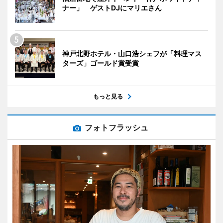
ナー」 ゲストDJにマリエさん
神戸北野ホテル・山口浩シェフが「料理マス
ターズ」ゴールド賞受賞
もっと見る
フォトフラッシュ