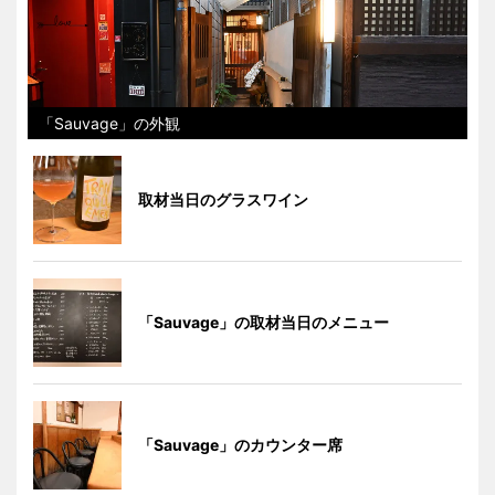
「Sauvage」の外観
取材当日のグラスワイン
「Sauvage」の取材当日のメニュー
「Sauvage」のカウンター席