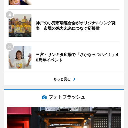
神戸の小売市場連合会がオリジナルソング発
表 市場の魅力未来につなぐ応援歌
三宮・サンキタ広場で「さかなっつハイ！」4
0周年イベント
もっと見る
フォトフラッシュ