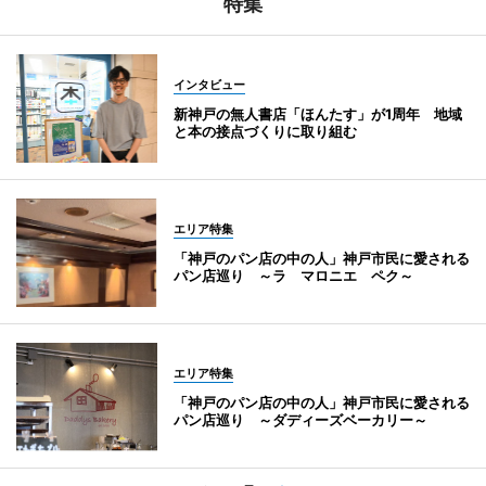
特集
インタビュー
新神戸の無人書店「ほんたす」が1周年 地域
と本の接点づくりに取り組む
エリア特集
「神戸のパン店の中の人」神戸市民に愛される
パン店巡り ～ラ マロニエ ペク～
エリア特集
「神戸のパン店の中の人」神戸市民に愛される
パン店巡り ～ダディーズベーカリー～