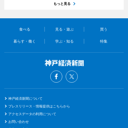
もっと見る
食べる
見る・遊ぶ
買う
暮らす・働く
学ぶ・知る
特集
神戸経済新聞について
プレスリリース・情報提供はこちらから
アクセスデータの利用について
お問い合わせ