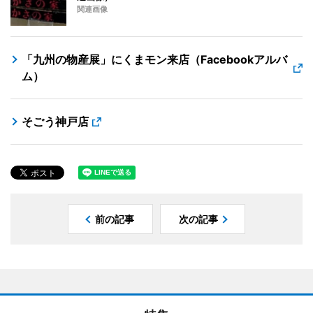
関連画像
「九州の物産展」にくまモン来店（Facebookアルバ
ム）
そごう神戸店
前の記事
次の記事