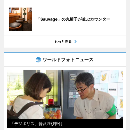
「Sauvage」の丸椅子が並ぶカウンター
もっと見る
ワールドフォトニュース
「デジポリス」普及呼び掛け