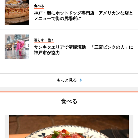
食べる
神戸・灘にホットドッグ専門店 アメリカンな店と
メニューで街の居場所に
暮らす・働く
サンキタエリアで清掃活動 「三宮ピンクの人」に
神戸市が協力
もっと見る
食べる