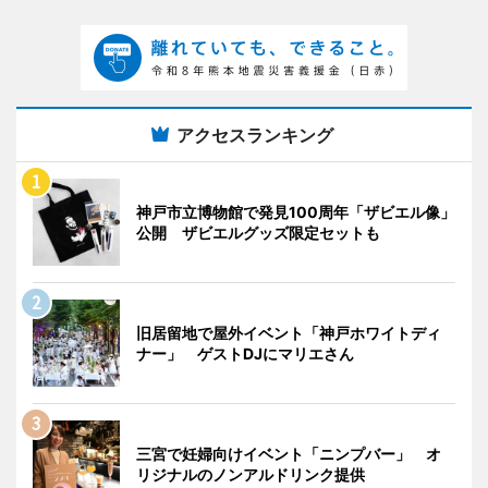
アクセスランキング
神戸市立博物館で発見100周年「ザビエル像」
公開 ザビエルグッズ限定セットも
旧居留地で屋外イベント「神戸ホワイトディ
ナー」 ゲストDJにマリエさん
三宮で妊婦向けイベント「ニンプバー」 オ
リジナルのノンアルドリンク提供