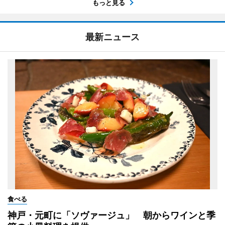
もっと見る
最新ニュース
食べる
神戸・元町に「ソヴァージュ」 朝からワインと季