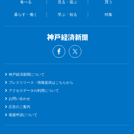
食べる
見る・遊ぶ
買う
暮らす・働く
学ぶ・知る
特集
神戸経済新聞について
プレスリリース・情報提供はこちらから
アクセスデータの利用について
お問い合わせ
広告のご案内
後援申請について