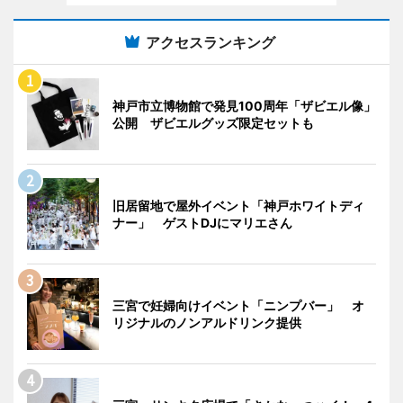
アクセスランキング
神戸市立博物館で発見100周年「ザビエル像」
公開 ザビエルグッズ限定セットも
旧居留地で屋外イベント「神戸ホワイトディ
ナー」 ゲストDJにマリエさん
三宮で妊婦向けイベント「ニンプバー」 オ
リジナルのノンアルドリンク提供