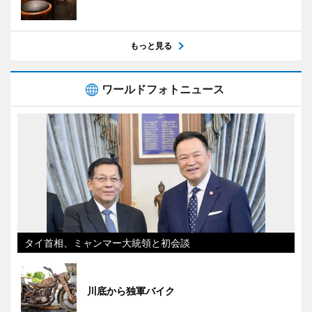
もっと見る
ワールドフォトニュース
タイ首相、ミャンマー大統領と初会談
川底から独軍バイク