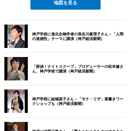
地図を見る
神戸学校に進化生物学者の長谷川眞理子さん－「人間
の道徳性」テーマに講演（神戸経済新聞）
「探偵！ナイトスクープ」プロデューサーの松本修さ
ん、神戸学校で講演（神戸経済新聞）
神戸学校に結城昌子さん－「モナ・リザ」落書きワー
クショップも（神戸経済新聞）