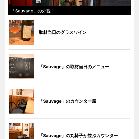
「Sauvage」の外観
取材当日のグラスワイン
「Sauvage」の取材当日のメニュー
「Sauvage」のカウンター席
「Sauvage」の丸椅子が並ぶカウンター