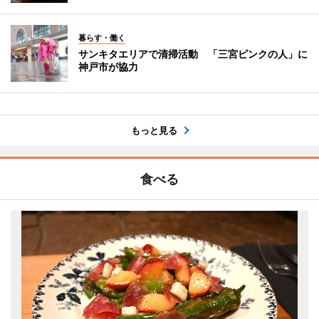
暮らす・働く
サンキタエリアで清掃活動 「三宮ピンクの人」に
神戸市が協力
もっと見る
食べる