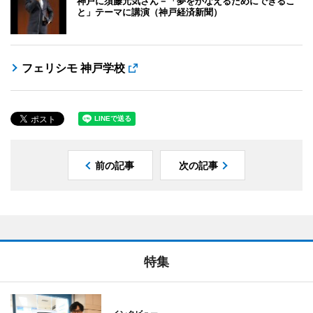
神戸に須藤元気さん－「夢をかなえるためにできるこ
と」テーマに講演（神戸経済新聞）
フェリシモ 神戸学校
前の記事
次の記事
特集