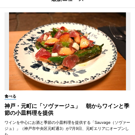
食べる
神戸・元町に「ソヴァージュ」 朝からワインと季
節の小皿料理を提供
ワインを中心にお酒と季節の小皿料理を提供する「Sauvage（ソヴァー
ジュ）」（神戸市中央区元町通3）が7月9日、元町エリアにオープンし
た。