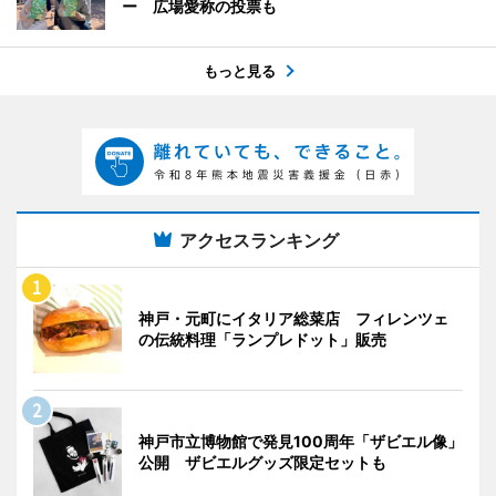
ー 広場愛称の投票も
もっと見る
アクセスランキング
神戸・元町にイタリア総菜店 フィレンツェ
の伝統料理「ランプレドット」販売
神戸市立博物館で発見100周年「ザビエル像」
公開 ザビエルグッズ限定セットも