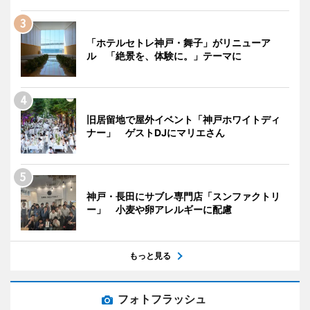
「ホテルセトレ神戸・舞子」がリニューア
ル 「絶景を、体験に。」テーマに
旧居留地で屋外イベント「神戸ホワイトディ
ナー」 ゲストDJにマリエさん
神戸・長田にサブレ専門店「スンファクトリ
ー」 小麦や卵アレルギーに配慮
もっと見る
フォトフラッシュ