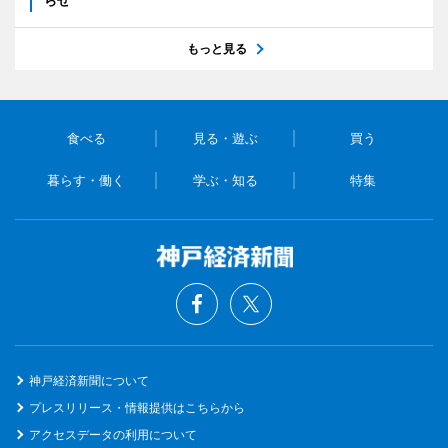
らせ
もっと見る
食べる
見る・遊ぶ
買う
暮らす・働く
学ぶ・知る
特集
神戸経済新聞について
プレスリリース・情報提供はこちらから
アクセスデータの利用について