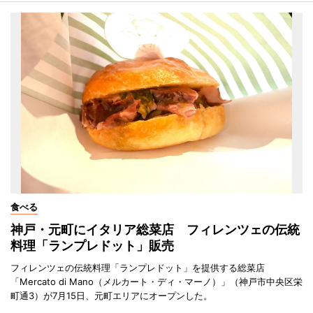
食べる
神戸・元町にイタリア総菜店 フィレンツェの伝統
料理「ランプレドット」販売
フィレンツェの伝統料理「ランプレドット」を提供する総菜店
「Mercato di Mano（メルカート・ディ・マーノ）」（神戸市中央区栄
町通3）が7月15日、元町エリアにオープンした。