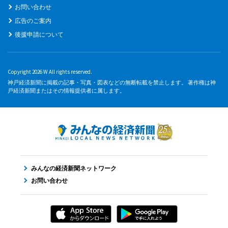
お問い合わせ
広告のご案内
後援申請について
Copyright 2026 W All rights reserved.
神戸経済新聞に掲載の記事・写真・図表などの無断転載を禁止します。 著作権は神
戸経済新聞またはその情報提供者に属します。
みんなの経済新聞ネットワーク
お問い合わせ