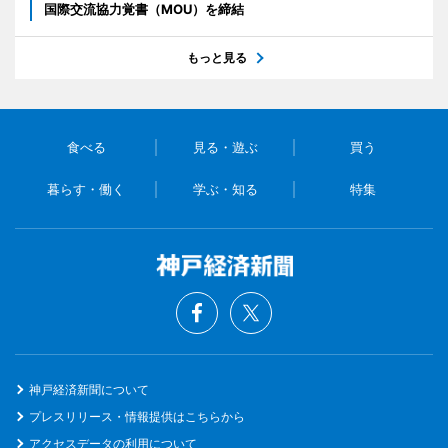
国際交流協力覚書（MOU）を締結
もっと見る
食べる
見る・遊ぶ
買う
暮らす・働く
学ぶ・知る
特集
神戸経済新聞について
プレスリリース・情報提供はこちらから
アクセスデータの利用について