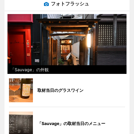
フォトフラッシュ
「Sauvage」の外観
取材当日のグラスワイン
「Sauvage」の取材当日のメニュー