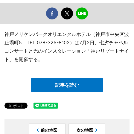
神戸メリケンパークオリエンタルホテル（神戸市中央区波
止場町5、TEL 078-325-8102）は7月2日、七夕チャペル
コンサートと光のインスタレーション「神戸リゾートナイ
ト」を開催する。
記事を読む
前の地図
次の地図