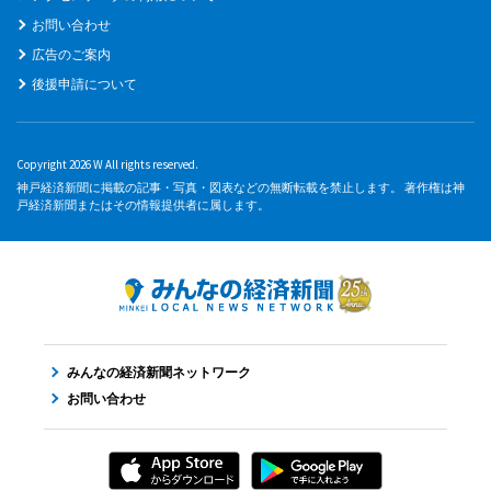
お問い合わせ
広告のご案内
後援申請について
Copyright 2026 W All rights reserved.
神戸経済新聞に掲載の記事・写真・図表などの無断転載を禁止します。 著作権は神
戸経済新聞またはその情報提供者に属します。
みんなの経済新聞ネットワーク
お問い合わせ