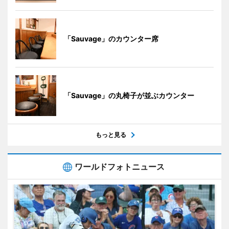
「Sauvage」のカウンター席
「Sauvage」の丸椅子が並ぶカウンター
もっと見る
ワールドフォトニュース