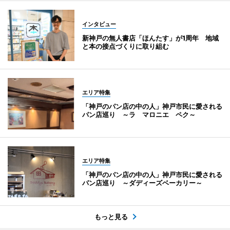
インタビュー
新神戸の無人書店「ほんたす」が1周年 地域
と本の接点づくりに取り組む
エリア特集
「神戸のパン店の中の人」神戸市民に愛される
パン店巡り ～ラ マロニエ ペク～
エリア特集
「神戸のパン店の中の人」神戸市民に愛される
パン店巡り ～ダディーズベーカリー～
もっと見る