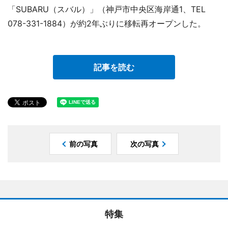
「SUBARU（スバル）」（神戸市中央区海岸通1、TEL
078-331-1884）が約2年ぶりに移転再オープンした。
記事を読む
前の写真
次の写真
特集