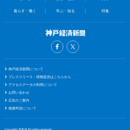
暮らす・働く
学ぶ・知る
特集
神戸経済新聞について
プレスリリース・情報提供はこちらから
アクセスデータの利用について
お問い合わせ
広告のご案内
後援申請について
Copyright 2026 W All rights reserved.