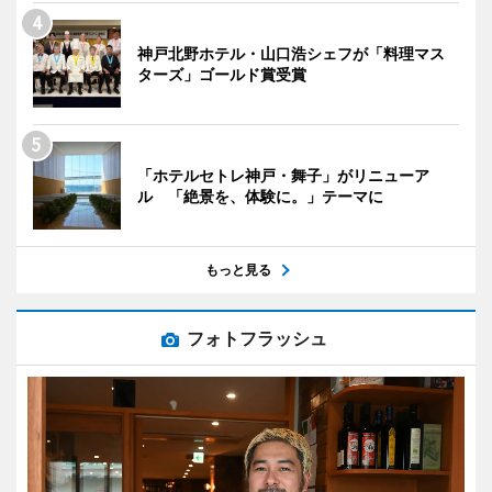
神戸北野ホテル・山口浩シェフが「料理マス
ターズ」ゴールド賞受賞
「ホテルセトレ神戸・舞子」がリニューア
ル 「絶景を、体験に。」テーマに
もっと見る
フォトフラッシュ