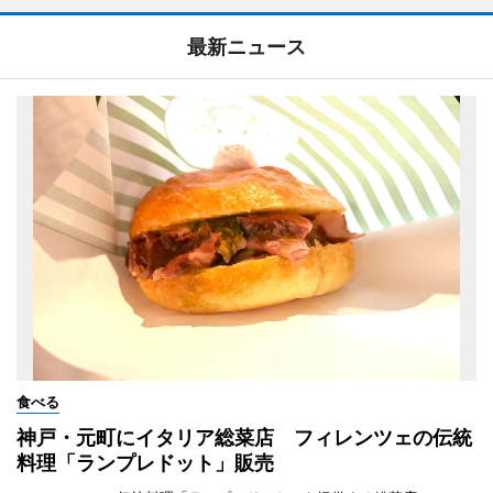
最新ニュース
食べる
神戸・元町にイタリア総菜店 フィレンツェの伝統
料理「ランプレドット」販売