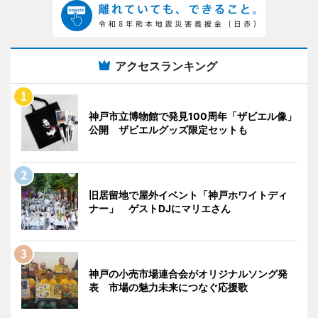
アクセスランキング
神戸市立博物館で発見100周年「ザビエル像」
公開 ザビエルグッズ限定セットも
旧居留地で屋外イベント「神戸ホワイトディ
ナー」 ゲストDJにマリエさん
神戸の小売市場連合会がオリジナルソング発
表 市場の魅力未来につなぐ応援歌