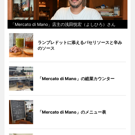
「Mercato di Mano」店主の浅田悦宏（よしひろ）さん
ランプレドットに添えるパセリソースと辛み
のソース
「Mercato di Mano」の総菜カウンター
「Mercato di Mano」のメニュー表