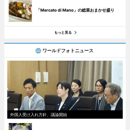
「Mercato di Mano」の総菜おまかせ盛り
もっと見る
ワールドフォトニュース
外国人受け入れ方針、議論開始