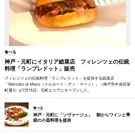
食べる
神戸・元町にイタリア総菜店 フィレンツェの伝統
料理「ランプレドット」販売
フィレンツェの伝統料理「ランプレドット」を提供する総菜店
「Mercato di Mano（メルカート・ディ・マーノ）」（神戸市中央区栄
町通3）が7月15日、元町エリアにオープンした。
食べる
神戸・元町に「ソヴァージュ」 朝からワインと季
節の小皿料理を提供