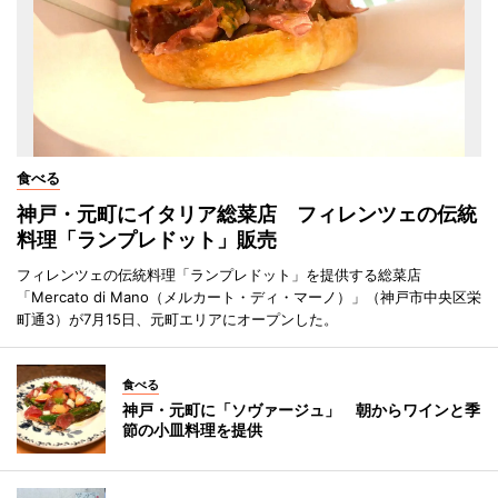
食べる
神戸・元町にイタリア総菜店 フィレンツェの伝統
料理「ランプレドット」販売
フィレンツェの伝統料理「ランプレドット」を提供する総菜店
「Mercato di Mano（メルカート・ディ・マーノ）」（神戸市中央区栄
町通3）が7月15日、元町エリアにオープンした。
食べる
神戸・元町に「ソヴァージュ」 朝からワインと季
節の小皿料理を提供