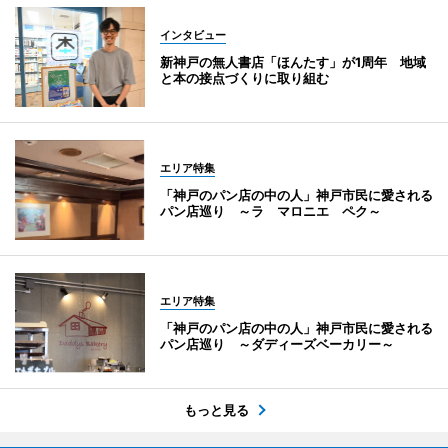
インタビュー
新神戸の無人書店「ほんたす」が1周年 地域
と本の接点づくりに取り組む
エリア特集
「神戸のパン店の中の人」神戸市民に愛される
パン店巡り ～ラ マロニエ ペク～
エリア特集
「神戸のパン店の中の人」神戸市民に愛される
パン店巡り ～ダディーズベーカリー～
もっと見る