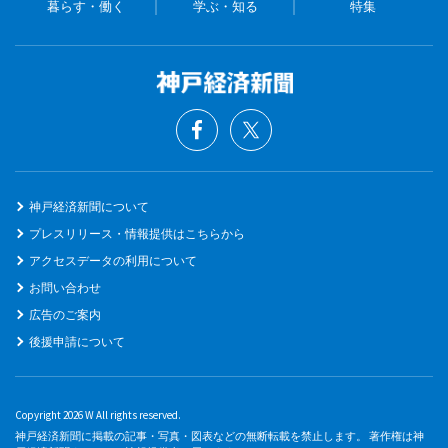
暮らす・働く
学ぶ・知る
特集
神戸経済新聞について
プレスリリース・情報提供はこちらから
アクセスデータの利用について
お問い合わせ
広告のご案内
後援申請について
Copyright 2026 W All rights reserved.
神戸経済新聞に掲載の記事・写真・図表などの無断転載を禁止します。 著作権は神