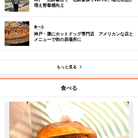
増え密着感向上
食べる
神戸・灘にホットドッグ専門店 アメリカンな店と
メニューで街の居場所に
もっと見る
食べる