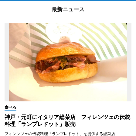
最新ニュース
食べる
神戸・元町にイタリア総菜店 フィレンツェの伝統
料理「ランプレドット」販売
フィレンツェの伝統料理「ランプレドット」を提供する総菜店