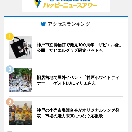
アクセスランキング
神戸市立博物館で発見100周年「ザビエル像」
公開 ザビエルグッズ限定セットも
旧居留地で屋外イベント「神戸ホワイトディ
ナー」 ゲストDJにマリエさん
神戸の小売市場連合会がオリジナルソング発
表 市場の魅力未来につなぐ応援歌