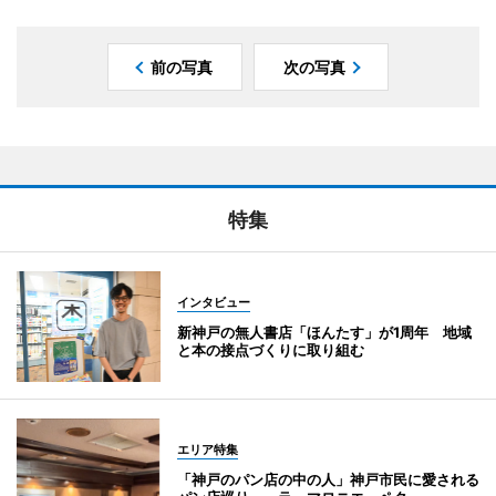
前の写真
次の写真
特集
インタビュー
新神戸の無人書店「ほんたす」が1周年 地域
と本の接点づくりに取り組む
エリア特集
「神戸のパン店の中の人」神戸市民に愛される