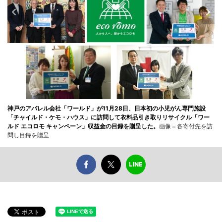
神戸のアパレル会社「ワールド」が11月28日、日本初の小児がん専門施設
「チャイルド・ケモ・ハウス」に訪問して衣料品引き取りリサイクル「ワー
ルド エコロモ キャンペーン」収益金の目録を贈呈した。
画像＝各寄付先を訪
問し目録を贈呈