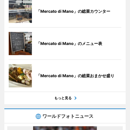
「Mercato di Mano」の総菜カウンター
「Mercato di Mano」のメニュー表
「Mercato di Mano」の総菜おまかせ盛り
もっと見る
ワールドフォトニュース