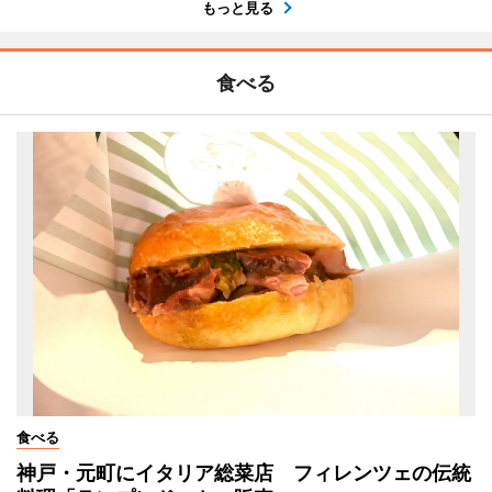
もっと見る
食べる
食べる
神戸・元町にイタリア総菜店 フィレンツェの伝統