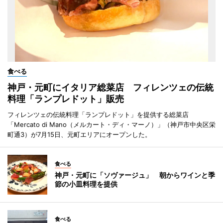
食べる
神戸・元町にイタリア総菜店 フィレンツェの伝統
料理「ランプレドット」販売
フィレンツェの伝統料理「ランプレドット」を提供する総菜店
「Mercato di Mano（メルカート・ディ・マーノ）」（神戸市中央区栄
町通3）が7月15日、元町エリアにオープンした。
食べる
神戸・元町に「ソヴァージュ」 朝からワインと季
節の小皿料理を提供
食べる