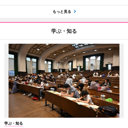
もっと見る
学ぶ・知る
学ぶ・知る