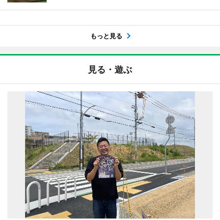
もっと見る
見る・遊ぶ