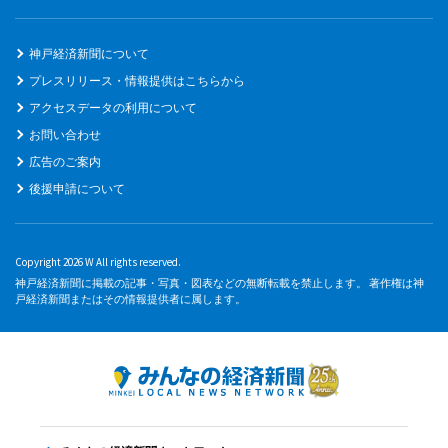
神戸経済新聞について
プレスリリース・情報提供はこちらから
アクセスデータの利用について
お問い合わせ
広告のご案内
後援申請について
Copyright 2026 W All rights reserved.
神戸経済新聞に掲載の記事・写真・図表などの無断転載を禁止します。 著作権は神
戸経済新聞またはその情報提供者に属します。