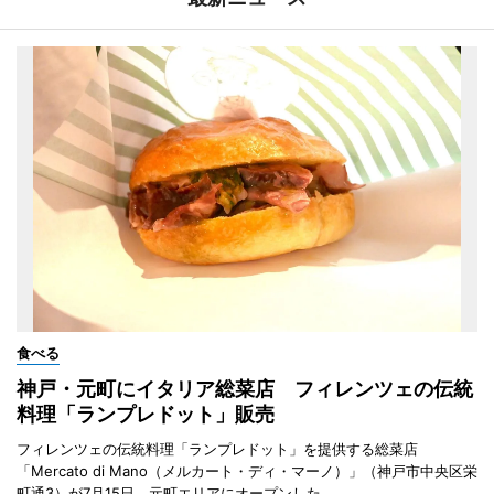
食べる
神戸・元町にイタリア総菜店 フィレンツェの伝統
料理「ランプレドット」販売
フィレンツェの伝統料理「ランプレドット」を提供する総菜店
「Mercato di Mano（メルカート・ディ・マーノ）」（神戸市中央区栄
町通3）が7月15日、元町エリアにオープンした。