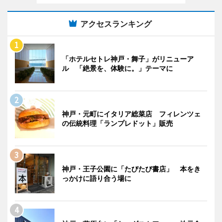
アクセスランキング
「ホテルセトレ神戸・舞子」がリニューア
ル 「絶景を、体験に。」テーマに
神戸・元町にイタリア総菜店 フィレンツェ
の伝統料理「ランプレドット」販売
神戸・王子公園に「たびたび書店」 本をき
っかけに語り合う場に