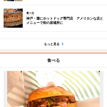
食べる
神戸・灘にホットドッグ専門店 アメリカンな店と
メニューで街の居場所に
もっと見る
食べる