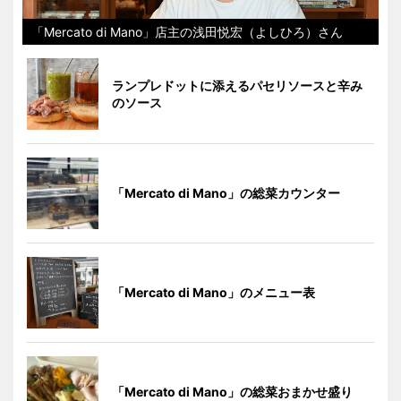
「Mercato di Mano」店主の浅田悦宏（よしひろ）さん
ランプレドットに添えるパセリソースと辛み
のソース
「Mercato di Mano」の総菜カウンター
「Mercato di Mano」のメニュー表
「Mercato di Mano」の総菜おまかせ盛り