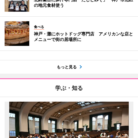
の地元食材使う
食べる
神戸・灘にホットドッグ専門店 アメリカンな店と
メニューで街の居場所に
もっと見る
学ぶ・知る