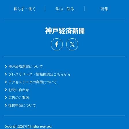
暮らす・働く
学ぶ・知る
特集
神戸経済新聞について
プレスリリース・情報提供はこちらから
アクセスデータの利用について
お問い合わせ
広告のご案内
後援申請について
Copyright 2026 W All rights reserved.