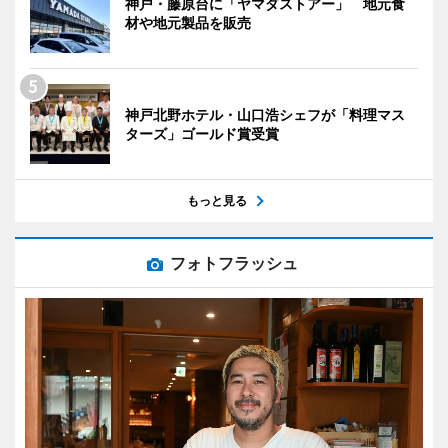
神戸・藤原台に「ヤマダストアー」 地元食
材や地元製品を販売
神戸北野ホテル・山口浩シェフが「料理マス
ターズ」ゴールド賞受賞
もっと見る
フォトフラッシュ