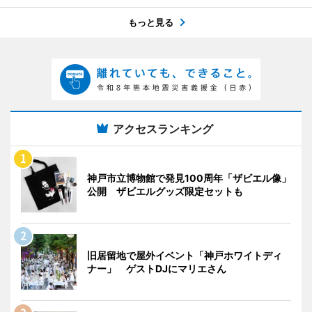
もっと見る
アクセスランキング
神戸市立博物館で発見100周年「ザビエル像」
公開 ザビエルグッズ限定セットも
旧居留地で屋外イベント「神戸ホワイトディ
ナー」 ゲストDJにマリエさん