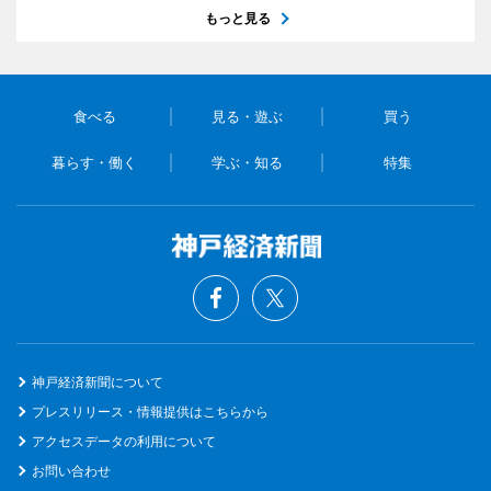
もっと見る
食べる
見る・遊ぶ
買う
暮らす・働く
学ぶ・知る
特集
神戸経済新聞について
プレスリリース・情報提供はこちらから
アクセスデータの利用について
お問い合わせ