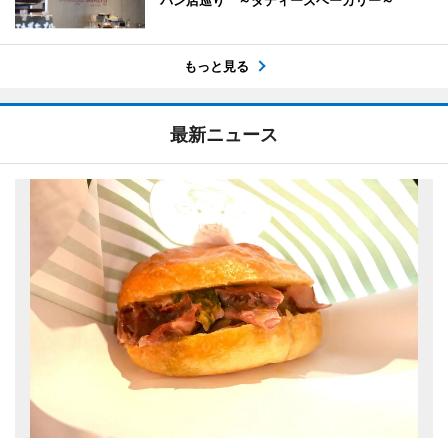
パン店巡り ～ダディーズベーカリー～
もっと見る
最新ニュース