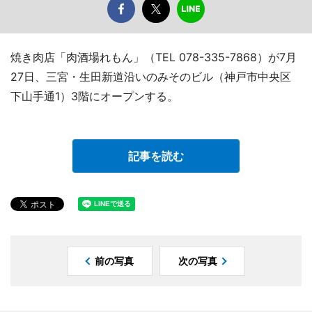
焼き肉店「肉酒場れもん」（TEL 078-335-7868）が7月
27日、三宮・生田新道沿いのみそのビル（神戸市中央区
下山手通1）3階にオープンする。
記事を読む
前の写真
次の写真