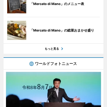
「Mercato di Mano」のメニュー表
「Mercato di Mano」の総菜おまかせ盛り
もっと見る
ワールドフォトニュース