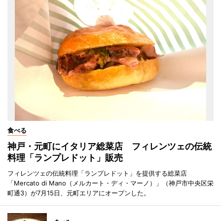
食べる
神戸・元町にイタリア総菜店 フィレンツェの伝統
料理「ランプレドット」販売
フィレンツェの伝統料理「ランプレドット」を提供する総菜店
「Mercato di Mano（メルカート・ディ・マーノ）」（神戸市中央区栄
町通3）が7月15日、元町エリアにオープンした。