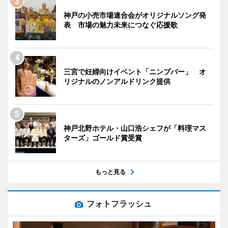
神戸の小売市場連合会がオリジナルソング発
表 市場の魅力未来につなぐ応援歌
三宮で妊婦向けイベント「ニンプバー」 オ
リジナルのノンアルドリンク提供
神戸北野ホテル・山口浩シェフが「料理マス
ターズ」ゴールド賞受賞
もっと見る
フォトフラッシュ