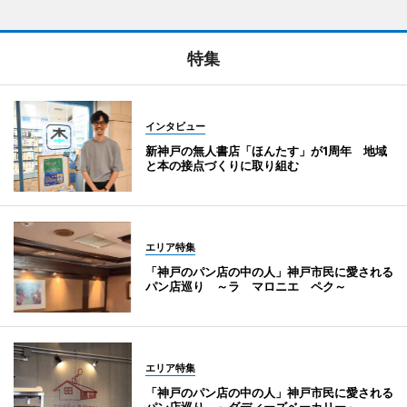
特集
インタビュー
新神戸の無人書店「ほんたす」が1周年 地域
と本の接点づくりに取り組む
エリア特集
「神戸のパン店の中の人」神戸市民に愛される
パン店巡り ～ラ マロニエ ペク～
エリア特集
「神戸のパン店の中の人」神戸市民に愛される