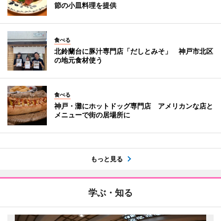
節の小皿料理を提供
食べる
北鈴蘭台に豚汁専門店「だしとみそ」 神戸市北区
の地元食材使う
食べる
神戸・灘にホットドッグ専門店 アメリカンな店と
メニューで街の居場所に
もっと見る
学ぶ・知る