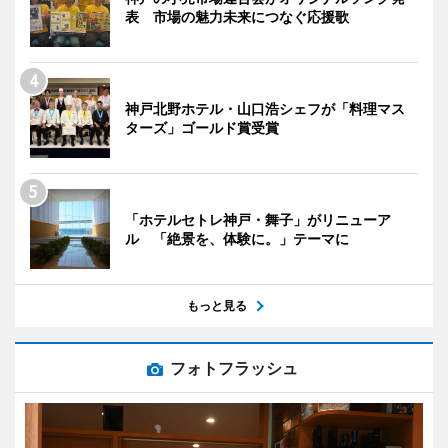
表 市場の魅力未来につなぐ応援歌
神戸北野ホテル・山口浩シェフが「料理マス
ターズ」ゴールド賞受賞
「ホテルセトレ神戸・舞子」がリニューア
ル 「絶景を、体験に。」テーマに
もっと見る
フォトフラッシュ