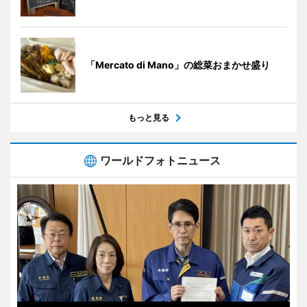
「Mercato di Mano」の総菜おまかせ盛り
もっと見る
ワールドフォトニュース