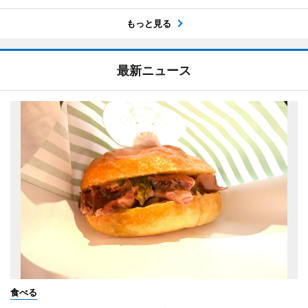
もっと見る
最新ニュース
食べる