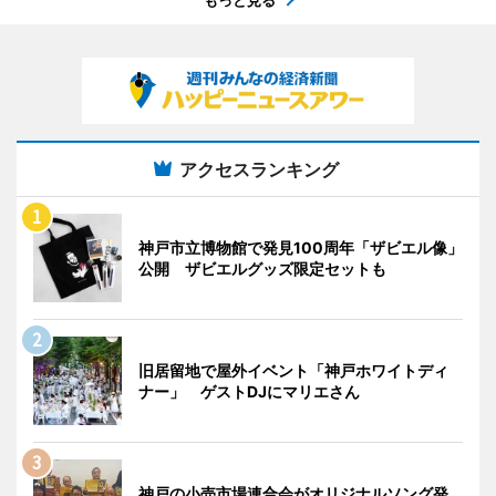
アクセスランキング
神戸市立博物館で発見100周年「ザビエル像」
公開 ザビエルグッズ限定セットも
旧居留地で屋外イベント「神戸ホワイトディ
ナー」 ゲストDJにマリエさん
神戸の小売市場連合会がオリジナルソング発