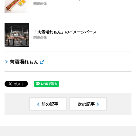
関連画像
「肉酒場れもん」のイメージパース
関連画像
肉酒場れもん
前の記事
次の記事