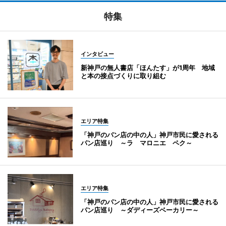
特集
インタビュー
新神戸の無人書店「ほんたす」が1周年 地域
と本の接点づくりに取り組む
エリア特集
「神戸のパン店の中の人」神戸市民に愛される
パン店巡り ～ラ マロニエ ペク～
エリア特集
「神戸のパン店の中の人」神戸市民に愛される
パン店巡り ～ダディーズベーカリー～