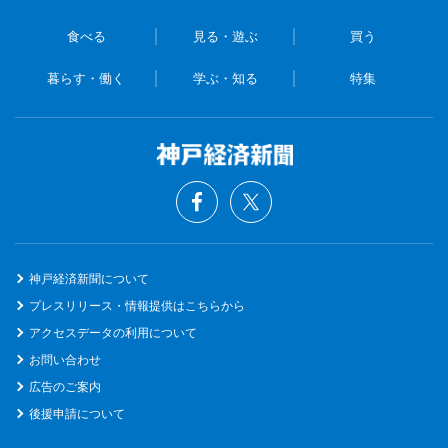
食べる
見る・遊ぶ
買う
暮らす・働く
学ぶ・知る
特集
神戸経済新聞について
プレスリリース・情報提供はこちらから
アクセスデータの利用について
お問い合わせ
広告のご案内
後援申請について