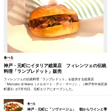
食べる
神戸・元町にイタリア総菜店 フィレンツェの伝統
料理「ランプレドット」販売
フィレンツェの伝統料理「ランプレドット」を提供する総菜店
「Mercato di Mano（メルカート・ディ・マーノ）」（神戸市中央区栄
町通3）が7月15日、元町エリアにオープンした。
食べる
神戸・元町に「ソヴァージュ」 朝からワインと季