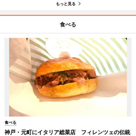
もっと見る
食べる
食べる
神戸・元町にイタリア総菜店 フィレンツェの伝統