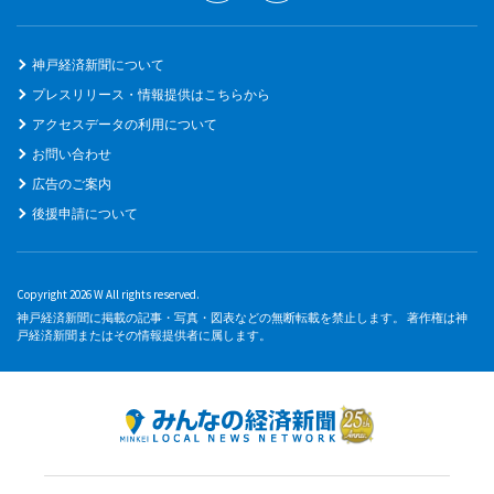
神戸経済新聞について
プレスリリース・情報提供はこちらから
アクセスデータの利用について
お問い合わせ
広告のご案内
後援申請について
Copyright 2026 W All rights reserved.
神戸経済新聞に掲載の記事・写真・図表などの無断転載を禁止します。 著作権は神
戸経済新聞またはその情報提供者に属します。