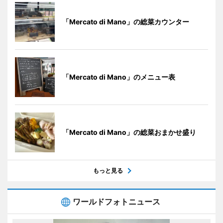
「Mercato di Mano」の総菜カウンター
「Mercato di Mano」のメニュー表
「Mercato di Mano」の総菜おまかせ盛り
もっと見る
ワールドフォトニュース