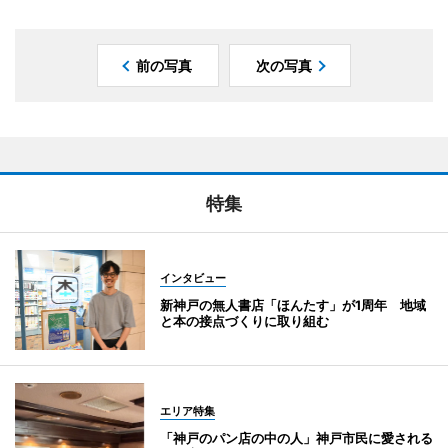
前の写真
次の写真
特集
インタビュー
新神戸の無人書店「ほんたす」が1周年 地域
と本の接点づくりに取り組む
エリア特集
「神戸のパン店の中の人」神戸市民に愛される