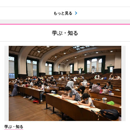
もっと見る
学ぶ・知る
学ぶ・知る