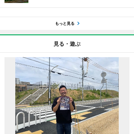
もっと見る
見る・遊ぶ