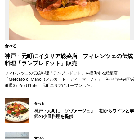
食べる
神戸・元町にイタリア総菜店 フィレンツェの伝統
料理「ランプレドット」販売
フィレンツェの伝統料理「ランプレドット」を提供する総菜店
「Mercato di Mano（メルカート・ディ・マーノ）」（神戸市中央区栄
町通3）が7月15日、元町エリアにオープンした。
食べる
神戸・元町に「ソヴァージュ」 朝からワインと季
節の小皿料理を提供
食べる