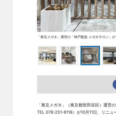
「東京メガネ」運営の「神戸阪急 メガネサロン」が1
「東京メガネ」（東京都世田谷区）運営の
TEL 078-251-8118）が10月11日、