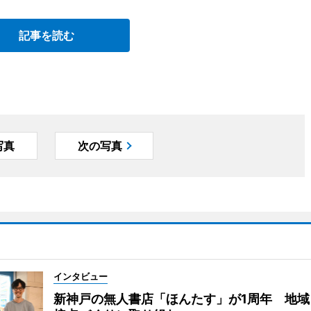
記事を読む
写真
次の写真
インタビュー
新神戸の無人書店「ほんたす」が1周年 地域