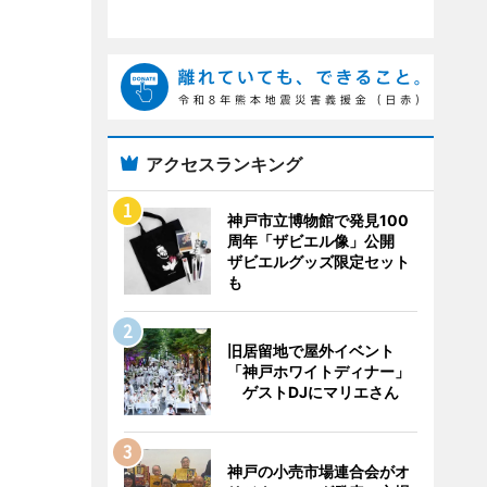
アクセスランキング
神戸市立博物館で発見100
周年「ザビエル像」公開
ザビエルグッズ限定セット
も
旧居留地で屋外イベント
「神戸ホワイトディナー」
ゲストDJにマリエさん
神戸の小売市場連合会がオ