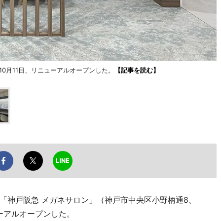
0月11日、リニューアルオープンした。
【記事を読む】
「神戸阪急 メガネサロン」（神戸市中央区小野柄通8、
リニューアルオープンした。