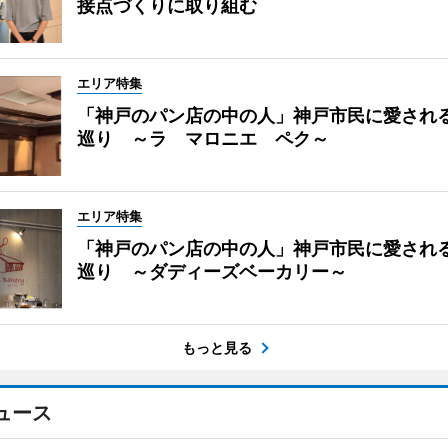
接点づくりに取り組む
エリア特集
「神戸のパン店の中の人」神戸市民に愛され
巡り ～ラ マロニエ ペク～
エリア特集
「神戸のパン店の中の人」神戸市民に愛され
巡り ～ダディーズベーカリー～
もっと見る
ュース