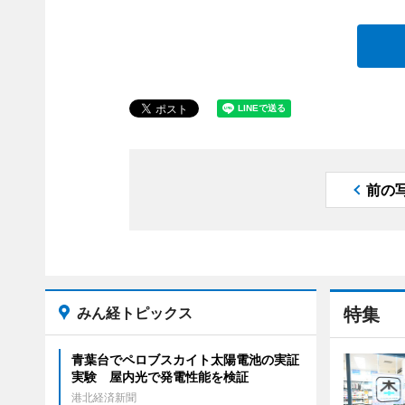
前の
みん経トピックス
特集
青葉台でペロブスカイト太陽電池の実証
実験 屋内光で発電性能を検証
港北経済新聞