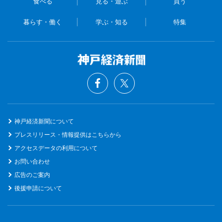
食べる
見る・遊ぶ
買う
暮らす・働く
学ぶ・知る
特集
神戸経済新聞について
プレスリリース・情報提供はこちらから
アクセスデータの利用について
お問い合わせ
広告のご案内
後援申請について