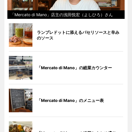
「Mercato di Mano」店主の浅田悦宏（よしひろ）さん
ランプレドットに添えるパセリソースと辛み
のソース
「Mercato di Mano」の総菜カウンター
「Mercato di Mano」のメニュー表