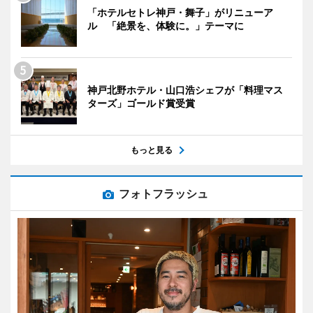
「ホテルセトレ神戸・舞子」がリニューア
ル 「絶景を、体験に。」テーマに
神戸北野ホテル・山口浩シェフが「料理マス
ターズ」ゴールド賞受賞
もっと見る
フォトフラッシュ