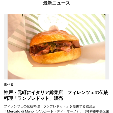
最新ニュース
食べる
神戸・元町にイタリア総菜店 フィレンツェの伝統
料理「ランプレドット」販売
フィレンツェの伝統料理「ランプレドット」を提供する総菜店
「Mercato di Mano（メルカート・ディ・マーノ）」（神戸市中央区栄