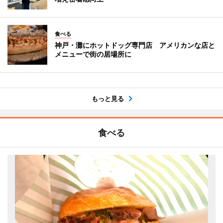
食べる
神戸・灘にホットドッグ専門店 アメリカンな店と
メニューで街の居場所に
もっと見る
食べる