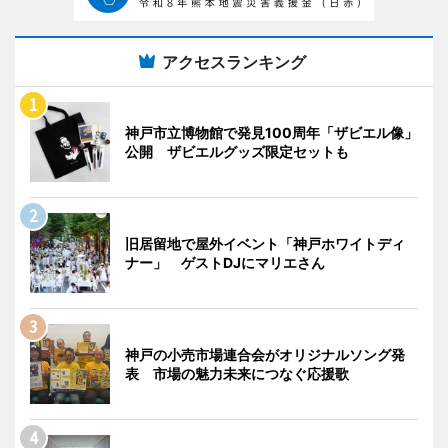
アクセスランキング
神戸市立博物館で発見100周年「ザビエル像」
公開 ザビエルグッズ限定セットも
旧居留地で屋外イベント「神戸ホワイトディ
ナー」 ゲストDJにマリエさん
神戸の小売市場連合会がオリジナルソング発
表 市場の魅力未来につなぐ応援歌