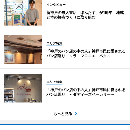
インタビュー
新神戸の無人書店「ほんたす」が1周年 地域
と本の接点づくりに取り組む
エリア特集
「神戸のパン店の中の人」神戸市民に愛される
パン店巡り ～ラ マロニエ ペク～
エリア特集
「神戸のパン店の中の人」神戸市民に愛される
パン店巡り ～ダディーズベーカリー～
もっと見る