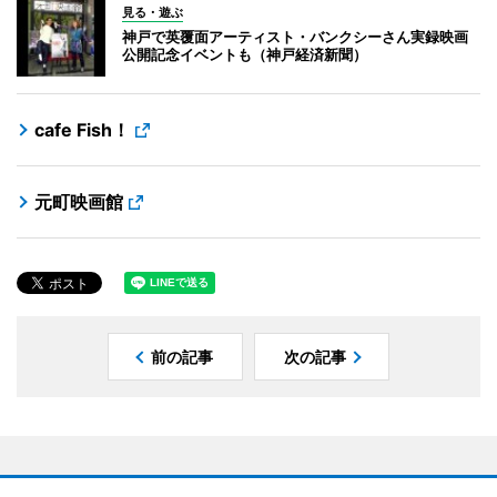
見る・遊ぶ
神戸で英覆面アーティスト・バンクシーさん実録映画
公開記念イベントも（神戸経済新聞）
cafe Fish！
元町映画館
前の記事
次の記事