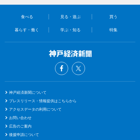
食べる
見る・遊ぶ
買う
暮らす・働く
学ぶ・知る
特集
神戸経済新聞について
プレスリリース・情報提供はこちらから
アクセスデータの利用について
お問い合わせ
広告のご案内
後援申請について