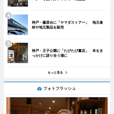
神戸・藤原台に「ヤマダストアー」 地元食
材や地元製品を販売
神戸・王子公園に「たびたび書店」 本をき
っかけに語り合う場に
もっと見る
フォトフラッシュ