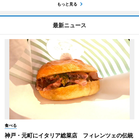
もっと見る
最新ニュース
食べる
神戸・元町にイタリア総菜店 フィレンツェの伝統