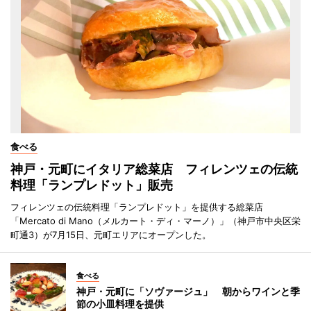
食べる
神戸・元町にイタリア総菜店 フィレンツェの伝統
料理「ランプレドット」販売
フィレンツェの伝統料理「ランプレドット」を提供する総菜店
「Mercato di Mano（メルカート・ディ・マーノ）」（神戸市中央区栄
町通3）が7月15日、元町エリアにオープンした。
食べる
神戸・元町に「ソヴァージュ」 朝からワインと季
節の小皿料理を提供