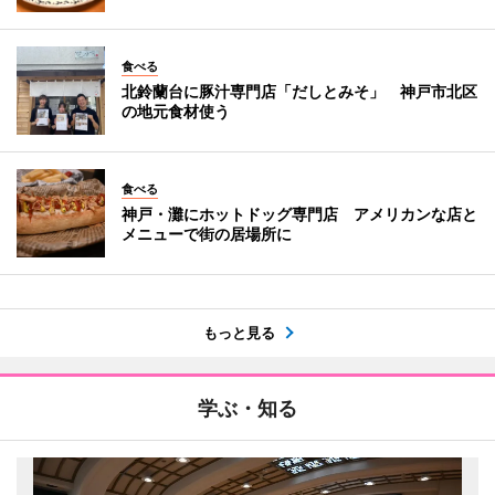
食べる
北鈴蘭台に豚汁専門店「だしとみそ」 神戸市北区
の地元食材使う
食べる
神戸・灘にホットドッグ専門店 アメリカンな店と
メニューで街の居場所に
もっと見る
学ぶ・知る