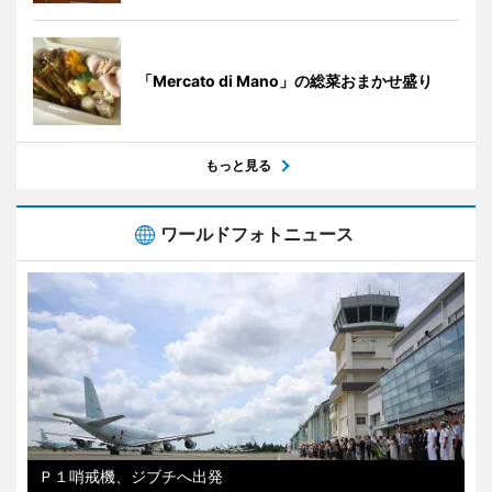
「Mercato di Mano」の総菜おまかせ盛り
もっと見る
ワールドフォトニュース
Ｐ１哨戒機、ジブチへ出発