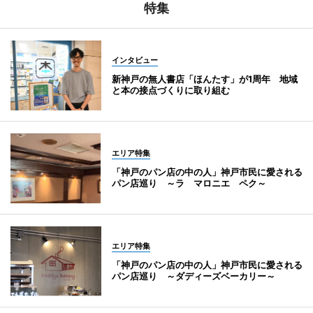
特集
インタビュー
新神戸の無人書店「ほんたす」が1周年 地域
と本の接点づくりに取り組む
エリア特集
「神戸のパン店の中の人」神戸市民に愛される
パン店巡り ～ラ マロニエ ペク～
エリア特集
「神戸のパン店の中の人」神戸市民に愛される
パン店巡り ～ダディーズベーカリー～