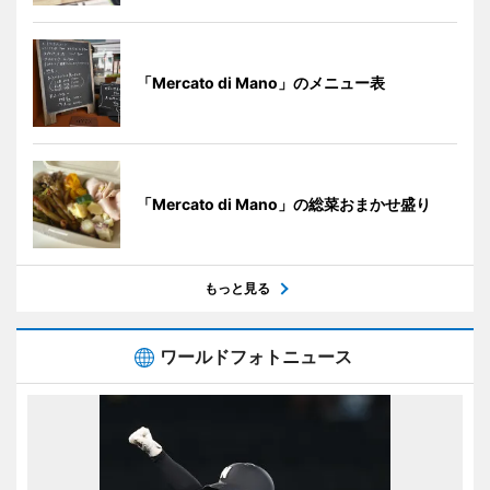
「Mercato di Mano」のメニュー表
「Mercato di Mano」の総菜おまかせ盛り
もっと見る
ワールドフォトニュース