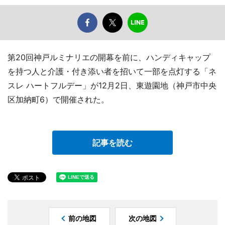
第20回神戸ルミナリエの開幕を前に、ハンディキャップ
を持つ人と介護・付き添い者を招いて一部を点灯する「ネ
スレ ハートフルデー」が12月2日、東遊園地（神戸市中央
区加納町6）で開催された。
記事を読む
前の地図
次の地図