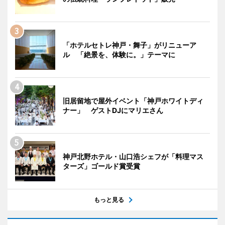
「ホテルセトレ神戸・舞子」がリニューア
ル 「絶景を、体験に。」テーマに
旧居留地で屋外イベント「神戸ホワイトディ
ナー」 ゲストDJにマリエさん
神戸北野ホテル・山口浩シェフが「料理マス
ターズ」ゴールド賞受賞
もっと見る