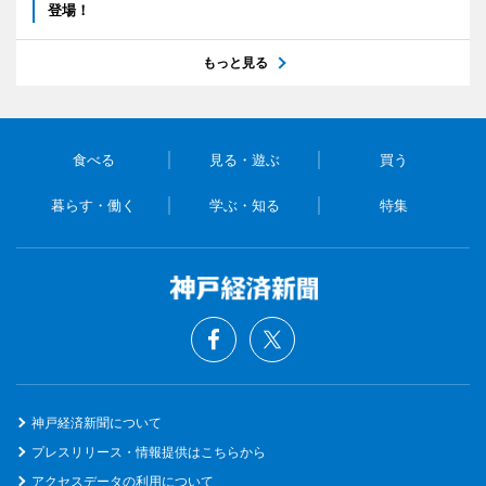
登場！
もっと見る
食べる
見る・遊ぶ
買う
暮らす・働く
学ぶ・知る
特集
神戸経済新聞について
プレスリリース・情報提供はこちらから
アクセスデータの利用について