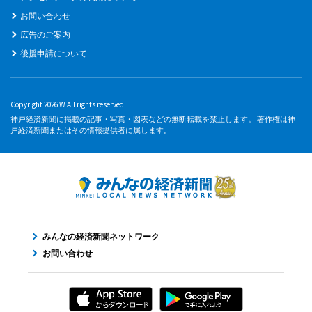
お問い合わせ
広告のご案内
後援申請について
Copyright 2026 W All rights reserved.
神戸経済新聞に掲載の記事・写真・図表などの無断転載を禁止します。 著作権は神
戸経済新聞またはその情報提供者に属します。
みんなの経済新聞ネットワーク
お問い合わせ