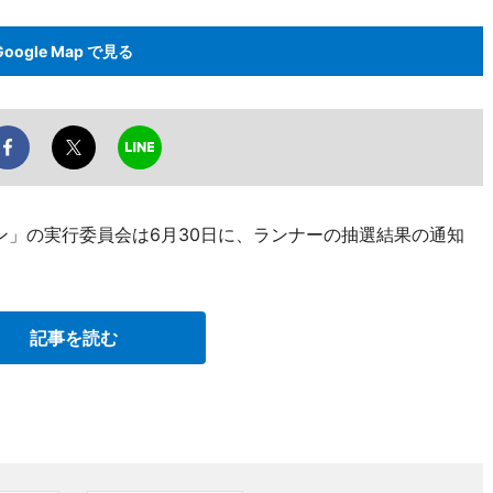
Google Map で見る
ソン」の実行委員会は6月30日に、ランナーの抽選結果の通知
記事を読む