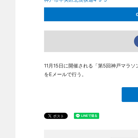
11月15日に開催される「第5回神戸マラ
をEメールで行う。