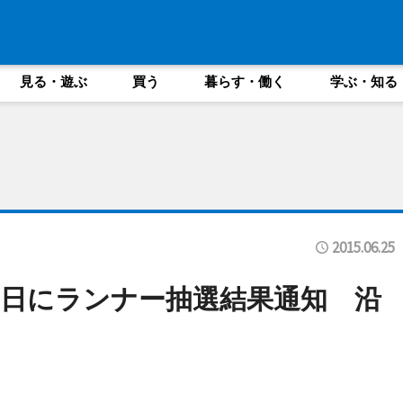
見る・遊ぶ
買う
暮らす・働く
学ぶ・知る
2015.06.25
0日にランナー抽選結果通知 沿