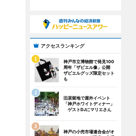
アクセスランキング
神戸市立博物館で発見100
周年「ザビエル像」公開
ザビエルグッズ限定セット
も
旧居留地で屋外イベント
「神戸ホワイトディナー」
ゲストDJにマリエさん
神戸の小売市場連合会がオ