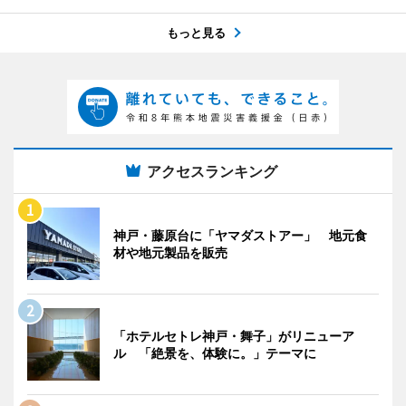
もっと見る
アクセスランキング
神戸・藤原台に「ヤマダストアー」 地元食
材や地元製品を販売
「ホテルセトレ神戸・舞子」がリニューア
ル 「絶景を、体験に。」テーマに