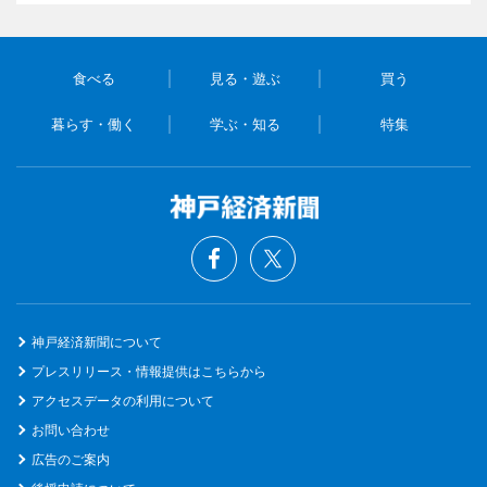
食べる
見る・遊ぶ
買う
暮らす・働く
学ぶ・知る
特集
神戸経済新聞について
プレスリリース・情報提供はこちらから
アクセスデータの利用について
お問い合わせ
広告のご案内