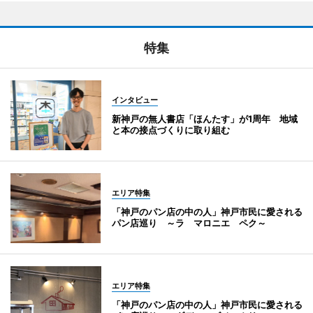
特集
インタビュー
新神戸の無人書店「ほんたす」が1周年 地域
と本の接点づくりに取り組む
エリア特集
「神戸のパン店の中の人」神戸市民に愛される
パン店巡り ～ラ マロニエ ペク～
エリア特集
「神戸のパン店の中の人」神戸市民に愛される