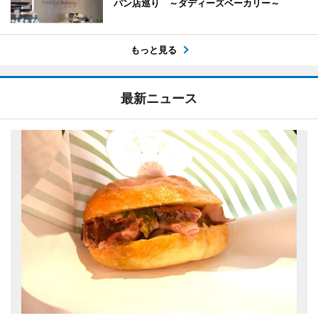
パン店巡り ～ダディーズベーカリー～
もっと見る
最新ニュース