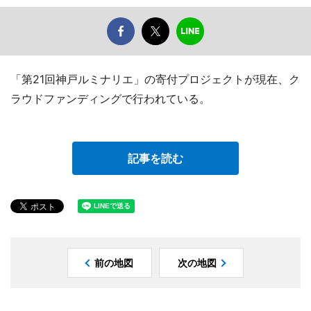
「第21回神戸ルミナリエ」の寄付プロジェクトが現在、ク
ラウドファンディングで行われている。
記事を読む
前の地図
次の地図