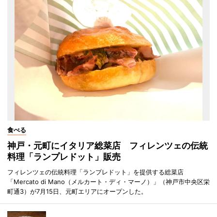
食べる
神戸・元町にイタリア総菜店 フィレンツェの伝統
料理「ランプレドット」販売
フィレンツェの伝統料理「ランプレドット」を提供する総菜店
「Mercato di Mano（メルカート・ディ・マーノ）」（神戸市中央区栄
町通3）が7月15日、元町エリアにオープンした。