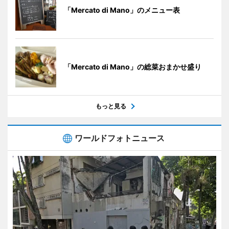
「Mercato di Mano」のメニュー表
「Mercato di Mano」の総菜おまかせ盛り
もっと見る
ワールドフォトニュース