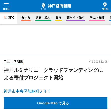
33°C
食べる
見る・遊ぶ
買う
暮らす・働く
学ぶ・知る
ニュース地図
2015.12.08
神戸ルミナリエ クラウドファンディングに
よる寄付プロジェクト開始
神戸市中央区加納町6-4-1
Google Map で見る