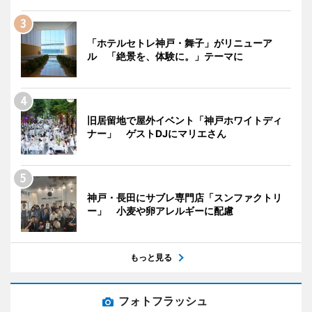
「ホテルセトレ神戸・舞子」がリニューア
ル 「絶景を、体験に。」テーマに
旧居留地で屋外イベント「神戸ホワイトディ
ナー」 ゲストDJにマリエさん
神戸・長田にサブレ専門店「スンファクトリ
ー」 小麦や卵アレルギーに配慮
もっと見る
フォトフラッシュ