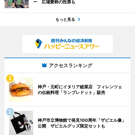
ー 広場愛称の投票も
もっと見る
アクセスランキング
神戸・元町にイタリア総菜店 フィレンツェ
の伝統料理「ランプレドット」販売
神戸市立博物館で発見100周年「ザビエル像」
公開 ザビエルグッズ限定セットも