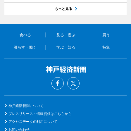
もっと見る
食べる
見る・遊ぶ
買う
暮らす・働く
学ぶ・知る
特集
神戸経済新聞について
プレスリリース・情報提供はこちらから
アクセスデータの利用について
お問い合わせ