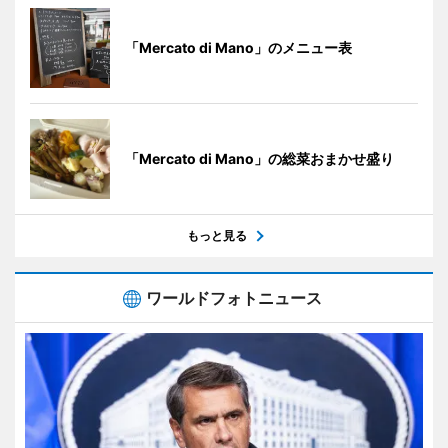
「Mercato di Mano」のメニュー表
「Mercato di Mano」の総菜おまかせ盛り
もっと見る
ワールドフォトニュース