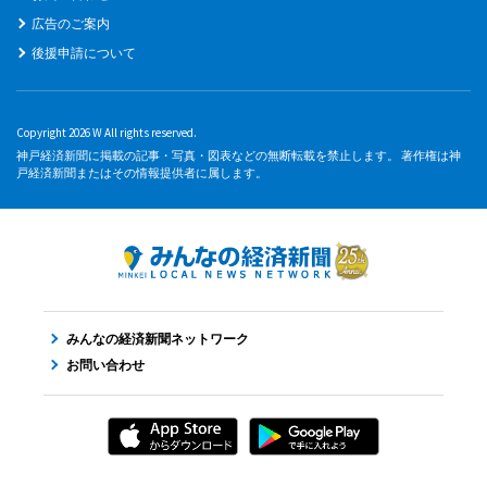
広告のご案内
後援申請について
Copyright 2026 W All rights reserved.
神戸経済新聞に掲載の記事・写真・図表などの無断転載を禁止します。 著作権は神
戸経済新聞またはその情報提供者に属します。
みんなの経済新聞ネットワーク
お問い合わせ