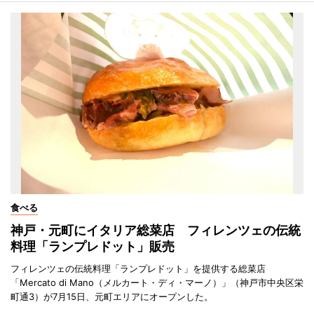
食べる
神戸・元町にイタリア総菜店 フィレンツェの伝統
料理「ランプレドット」販売
フィレンツェの伝統料理「ランプレドット」を提供する総菜店
「Mercato di Mano（メルカート・ディ・マーノ）」（神戸市中央区栄
町通3）が7月15日、元町エリアにオープンした。