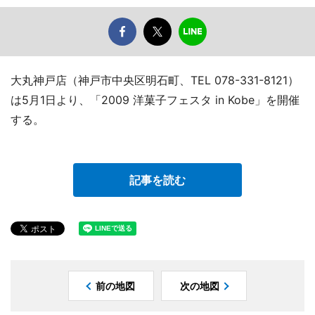
大丸神戸店（神戸市中央区明石町、TEL 078-331-8121）
は5月1日より、「2009 洋菓子フェスタ in Kobe」を開催
する。
記事を読む
前の地図
次の地図