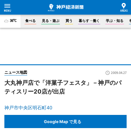
36°C
食べる
見る・遊ぶ
買う
暮らす・働く
学ぶ・知る
ニュース地図
2009.04.27
大丸神戸店で「洋菓子フェスタ」－神戸のパ
ティスリー20店が出店
神戸市中央区明石町40
Google Map で見る