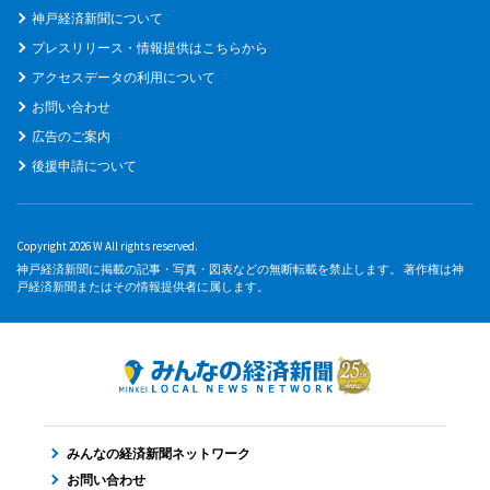
神戸経済新聞について
プレスリリース・情報提供はこちらから
アクセスデータの利用について
お問い合わせ
広告のご案内
後援申請について
Copyright 2026 W All rights reserved.
神戸経済新聞に掲載の記事・写真・図表などの無断転載を禁止します。 著作権は神
戸経済新聞またはその情報提供者に属します。
みんなの経済新聞ネットワーク
お問い合わせ