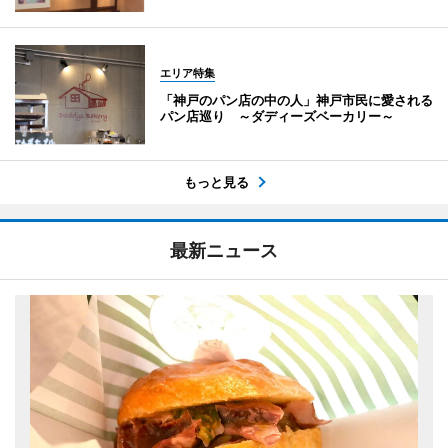
エリア特集
「神戸のパン店の中の人」神戸市民に愛される
パン店巡り ～ダディーズベーカリー～
もっと見る
最新ニュース