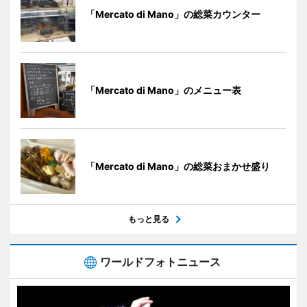
「Mercato di Mano」の総菜カウンター
「Mercato di Mano」のメニュー表
「Mercato di Mano」の総菜おまかせ盛り
もっと見る
ワールドフォトニュース