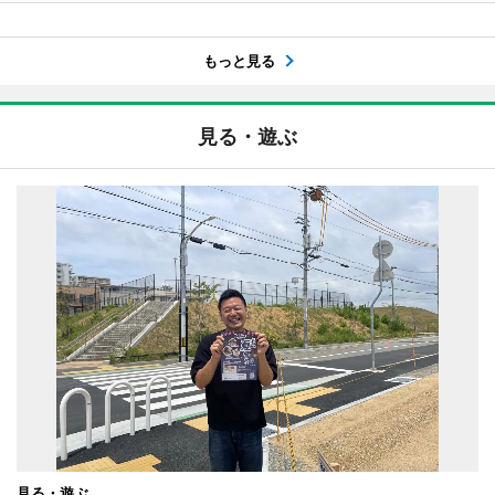
もっと見る
見る・遊ぶ
見る・遊ぶ