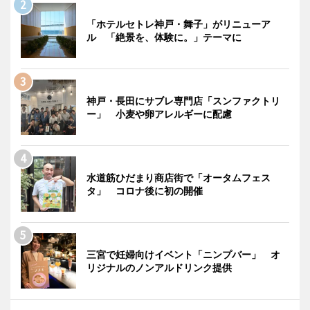
「ホテルセトレ神戸・舞子」がリニューア
ル 「絶景を、体験に。」テーマに
神戸・長田にサブレ専門店「スンファクトリ
ー」 小麦や卵アレルギーに配慮
水道筋ひだまり商店街で「オータムフェス
タ」 コロナ後に初の開催
三宮で妊婦向けイベント「ニンプバー」 オ
リジナルのノンアルドリンク提供