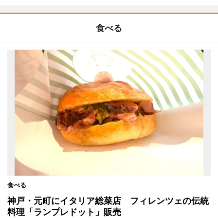
食べる
食べる
神戸・元町にイタリア総菜店 フィレンツェの伝統
料理「ランプレドット」販売