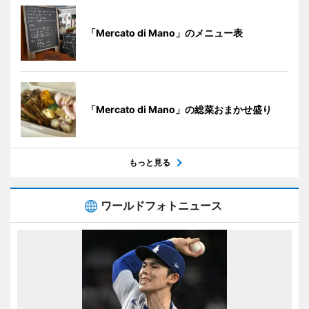
「Mercato di Mano」のメニュー表
「Mercato di Mano」の総菜おまかせ盛り
もっと見る
ワールドフォトニュース