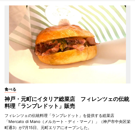
食べる
神戸・元町にイタリア総菜店 フィレンツェの伝統
料理「ランプレドット」販売
フィレンツェの伝統料理「ランプレドット」を提供する総菜店
「Mercato di Mano（メルカート・ディ・マーノ）」（神戸市中央区栄
町通3）が7月15日、元町エリアにオープンした。