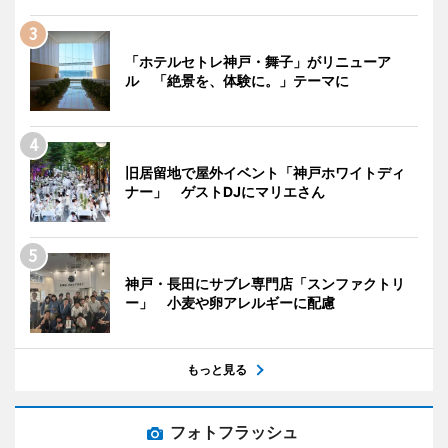
「ホテルセトレ神戸・舞子」がリニューア
ル 「絶景を、体験に。」テーマに
旧居留地で屋外イベント「神戸ホワイトディ
ナー」 ゲストDJにマリエさん
神戸・長田にサブレ専門店「スンファクトリ
ー」 小麦や卵アレルギーに配慮
もっと見る
フォトフラッシュ