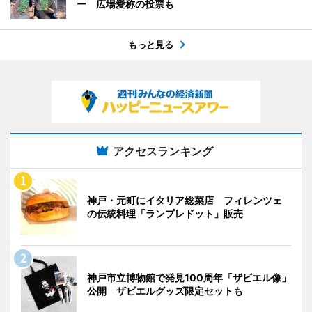
ー 広場愛称の投票も
もっと見る
アクセスランキング
神戸・元町にイタリア総菜店 フィレンツェ
の伝統料理「ランプレドット」販売
神戸市立博物館で発見100周年「ザビエル像」
公開 ザビエルグッズ限定セットも