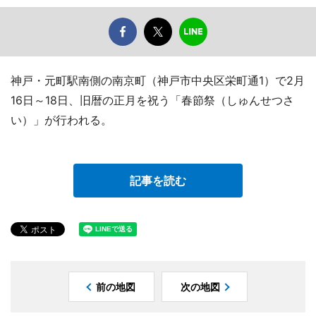
神戸・元町駅南側の南京町（神戸市中央区栄町通1）で2月
16日～18日、旧暦の正月を祝う「春節祭（しゅんせつさ
い）」が行われる。
記事を読む
前の地図
次の地図