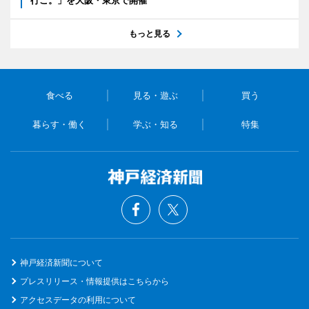
行こ。」を大阪・東京で開催
もっと見る
食べる
見る・遊ぶ
買う
暮らす・働く
学ぶ・知る
特集
神戸経済新聞について
プレスリリース・情報提供はこちらから
アクセスデータの利用について