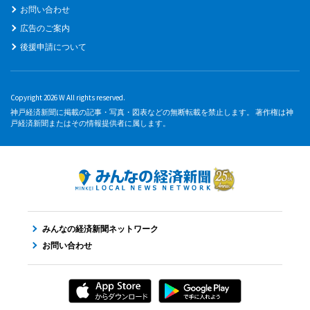
お問い合わせ
広告のご案内
後援申請について
Copyright 2026 W All rights reserved.
神戸経済新聞に掲載の記事・写真・図表などの無断転載を禁止します。 著作権は神
戸経済新聞またはその情報提供者に属します。
みんなの経済新聞ネットワーク
お問い合わせ