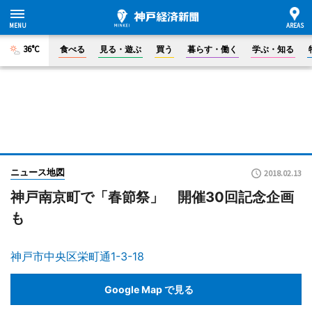
36°C
食べる
見る・遊ぶ
買う
暮らす・働く
学ぶ・知る
ニュース地図
2018.02.13
神戸南京町で「春節祭」 開催30回記念企画
も
神戸市中央区栄町通1-3-18
Google Map で見る