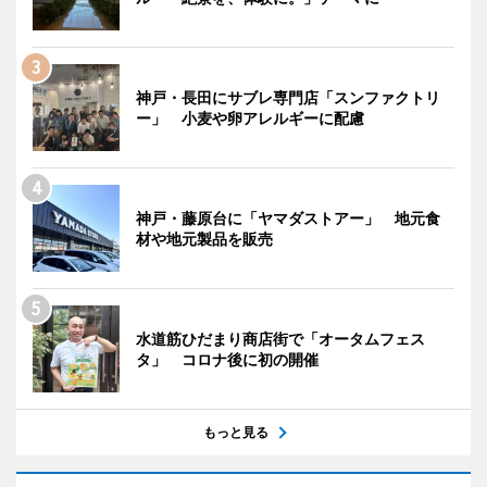
神戸・長田にサブレ専門店「スンファクトリ
ー」 小麦や卵アレルギーに配慮
神戸・藤原台に「ヤマダストアー」 地元食
材や地元製品を販売
水道筋ひだまり商店街で「オータムフェス
タ」 コロナ後に初の開催
もっと見る