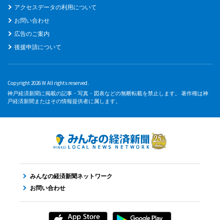
アクセスデータの利用について
お問い合わせ
広告のご案内
後援申請について
Copyright 2026 W All rights reserved.
神戸経済新聞に掲載の記事・写真・図表などの無断転載を禁止します。 著作権は神
戸経済新聞またはその情報提供者に属します。
みんなの経済新聞ネットワーク
お問い合わせ