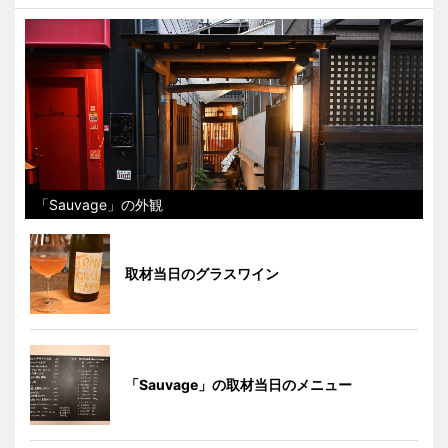
「Sauvage」の外観
取材当日のグラスワイン
「Sauvage」の取材当日のメニュー