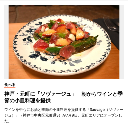
食べる
神戸・元町に「ソヴァージュ」 朝からワインと季
節の小皿料理を提供
ワインを中心にお酒と季節の小皿料理を提供する「Sauvage（ソヴァー
ジュ）」（神戸市中央区元町通3）が7月9日、元町エリアにオープンし
た。