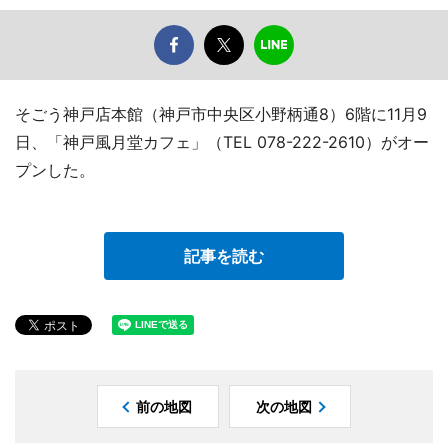
そごう神戸店本館（神戸市中央区小野柄通8）6階に11月9
日、「神戸風月堂カフェ」（TEL 078-222-2610）がオー
プンした。
記事を読む
前の地図
次の地図