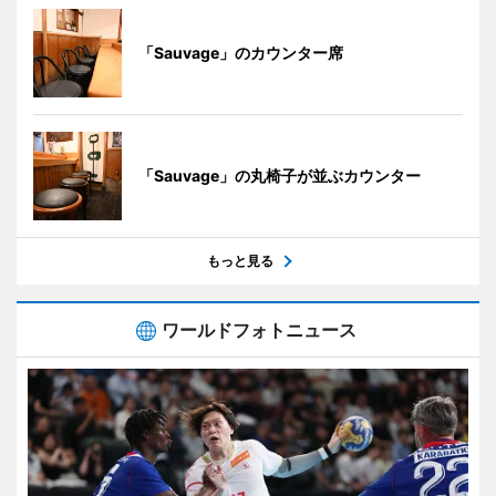
「Sauvage」のカウンター席
「Sauvage」の丸椅子が並ぶカウンター
もっと見る
ワールドフォトニュース