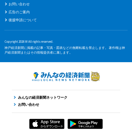
お問い合わせ
広告のご案内
後援申請について
Copyright 2026 W All rights reserved.
神戸経済新聞に掲載の記事・写真・図表などの無断転載を禁止します。 著作権は神
戸経済新聞またはその情報提供者に属します。
みんなの経済新聞ネットワーク
お問い合わせ