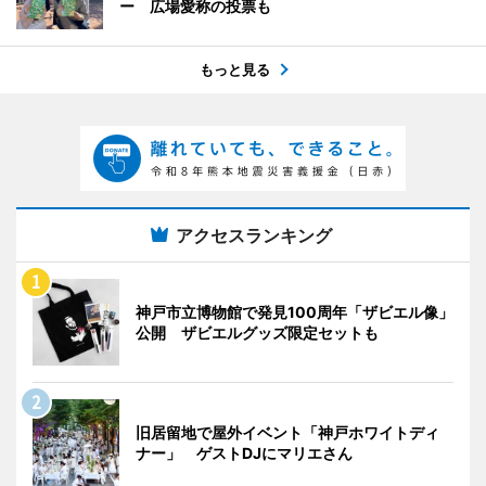
ー 広場愛称の投票も
もっと見る
アクセスランキング
神戸市立博物館で発見100周年「ザビエル像」
公開 ザビエルグッズ限定セットも
旧居留地で屋外イベント「神戸ホワイトディ
ナー」 ゲストDJにマリエさん