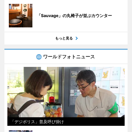
「Sauvage」の丸椅子が並ぶカウンター
もっと見る
ワールドフォトニュース
「デジポリス」普及呼び掛け