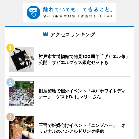
アクセスランキング
神戸市立博物館で発見100周年「ザビエル像」
公開 ザビエルグッズ限定セットも
旧居留地で屋外イベント「神戸ホワイトディ
ナー」 ゲストDJにマリエさん
三宮で妊婦向けイベント「ニンプバー」 オ
リジナルのノンアルドリンク提供