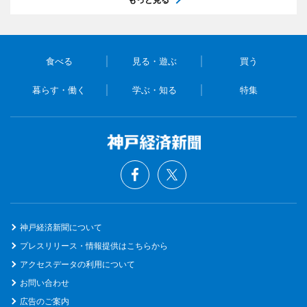
食べる
見る・遊ぶ
買う
暮らす・働く
学ぶ・知る
特集
神戸経済新聞について
プレスリリース・情報提供はこちらから
アクセスデータの利用について
お問い合わせ
広告のご案内