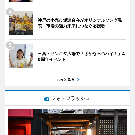
神戸の小売市場連合会がオリジナルソング発
表 市場の魅力未来につなぐ応援歌
三宮・サンキタ広場で「さかなっつハイ！」4
0周年イベント
もっと見る
フォトフラッシュ