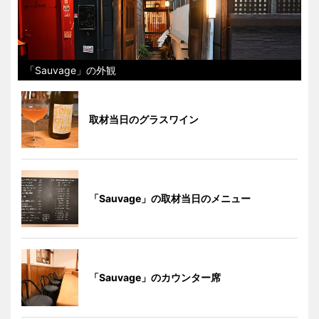
「Sauvage」の外観
取材当日のグラスワイン
「Sauvage」の取材当日のメニュー
「Sauvage」のカウンター席