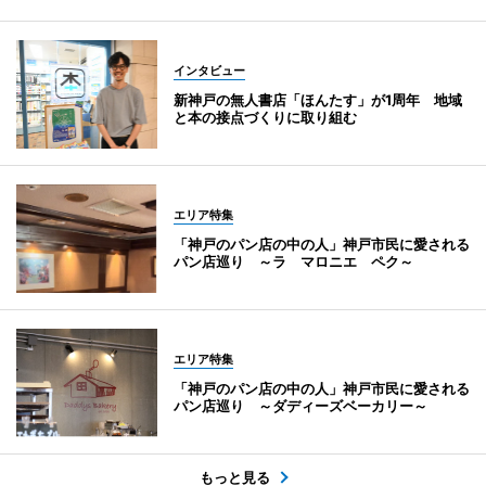
インタビュー
新神戸の無人書店「ほんたす」が1周年 地域
と本の接点づくりに取り組む
エリア特集
「神戸のパン店の中の人」神戸市民に愛される
パン店巡り ～ラ マロニエ ペク～
エリア特集
「神戸のパン店の中の人」神戸市民に愛される
パン店巡り ～ダディーズベーカリー～
もっと見る