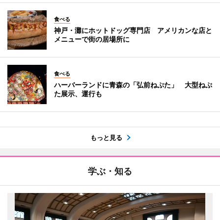
食べる
神戸・灘にホットドッグ専門店 アメリカンな店と
メニューで街の居場所に
食べる
ハーバーランドに青森の「弘前ねぷた」 大型ねぷ
た展示、運行も
もっと見る
学ぶ・知る