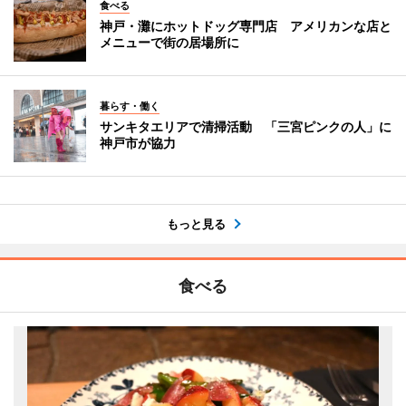
食べる
神戸・灘にホットドッグ専門店 アメリカンな店と
メニューで街の居場所に
暮らす・働く
サンキタエリアで清掃活動 「三宮ピンクの人」に
神戸市が協力
もっと見る
食べる