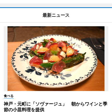
最新ニュース
食べる
神戸・元町に「ソヴァージュ」 朝からワインと季
節の小皿料理を提供