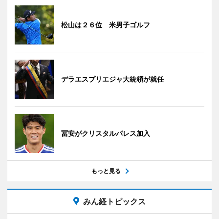
松山は２６位 米男子ゴルフ
デラエスプリエジャ大統領が就任
冨安がクリスタルパレス加入
もっと見る
みん経トピックス