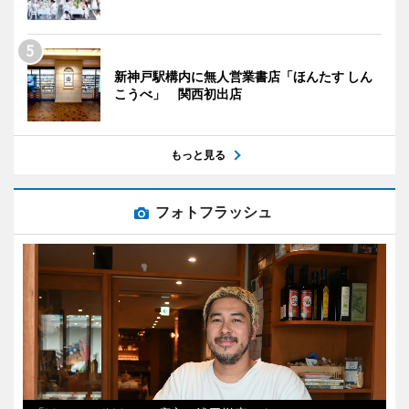
新神戸駅構内に無人営業書店「ほんたす しん
こうべ」 関西初出店
もっと見る
フォトフラッシュ