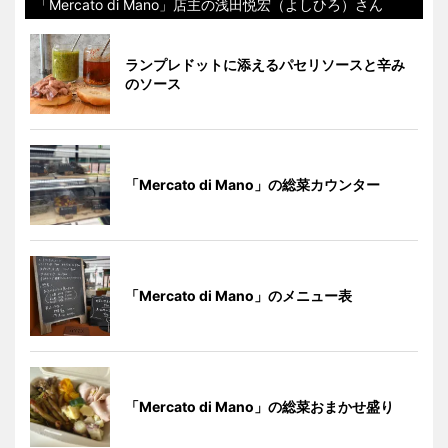
「Mercato di Mano」店主の浅田悦宏（よしひろ）さん
ランプレドットに添えるパセリソースと辛み
のソース
「Mercato di Mano」の総菜カウンター
「Mercato di Mano」のメニュー表
「Mercato di Mano」の総菜おまかせ盛り