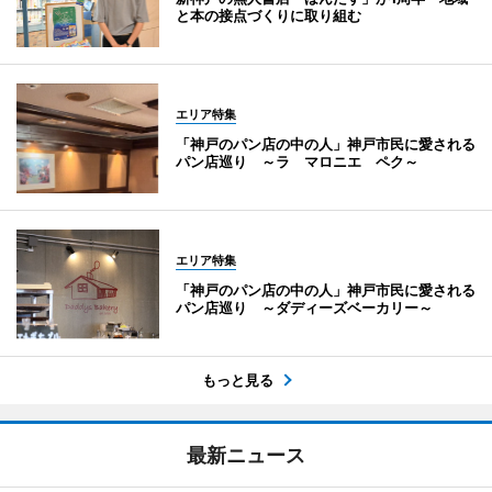
と本の接点づくりに取り組む
エリア特集
「神戸のパン店の中の人」神戸市民に愛される
パン店巡り ～ラ マロニエ ペク～
エリア特集
「神戸のパン店の中の人」神戸市民に愛される
パン店巡り ～ダディーズベーカリー～
もっと見る
最新ニュース