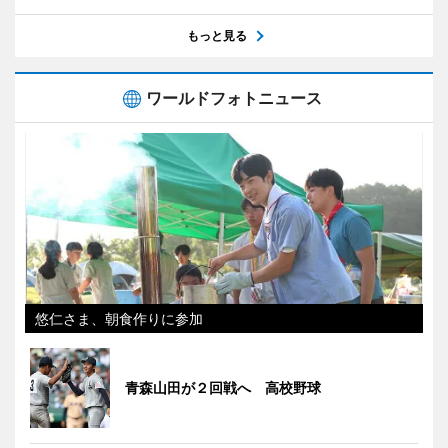
もっと見る
ワールドフォトニュース
悠仁さま、朝食作りに参加
青森山田が２回戦へ 高校野球