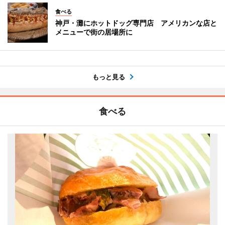
食べる
神戸・灘にホットドッグ専門店 アメリカンな店と
メニューで街の居場所に
もっと見る
食べる