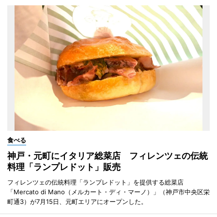
食べる
神戸・元町にイタリア総菜店 フィレンツェの伝統
料理「ランプレドット」販売
フィレンツェの伝統料理「ランプレドット」を提供する総菜店
「Mercato di Mano（メルカート・ディ・マーノ）」（神戸市中央区栄
町通3）が7月15日、元町エリアにオープンした。