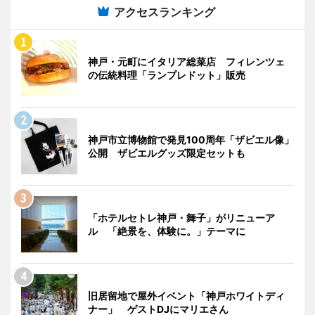
アクセスランキング
神戸・元町にイタリア総菜店 フィレンツェ
の伝統料理「ランプレドット」販売
神戸市立博物館で発見100周年「ザビエル像」
公開 ザビエルグッズ限定セットも
「ホテルセトレ神戸・舞子」がリニューア
ル 「絶景を、体験に。」テーマに
旧居留地で屋外イベント「神戸ホワイトディ
ナー」 ゲストDJにマリエさん