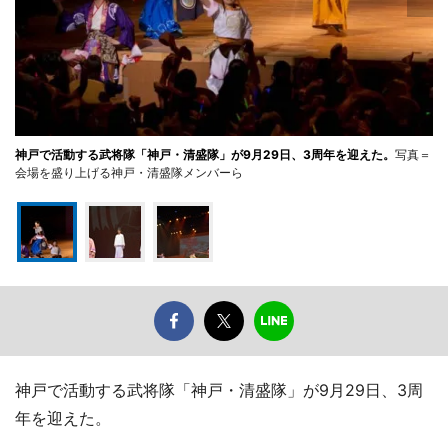
神戸で活動する武将隊「神戸・清盛隊」が9月29日、3周年を迎えた。
写真＝
会場を盛り上げる神戸・清盛隊メンバーら
神戸で活動する武将隊「神戸・清盛隊」が9月29日、3周
年を迎えた。