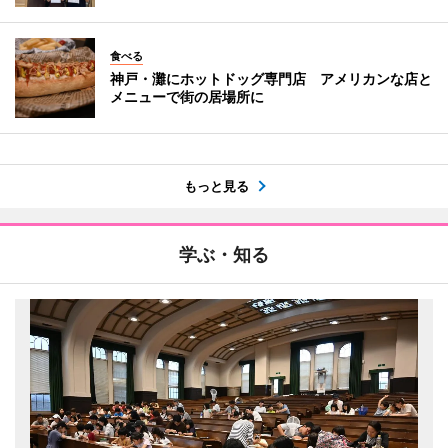
食べる
神戸・灘にホットドッグ専門店 アメリカンな店と
メニューで街の居場所に
もっと見る
学ぶ・知る