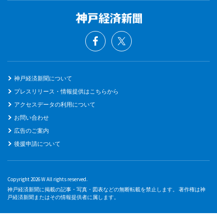
神戸経済新聞について
プレスリリース・情報提供はこちらから
アクセスデータの利用について
お問い合わせ
広告のご案内
後援申請について
Copyright 2026 W All rights reserved.
神戸経済新聞に掲載の記事・写真・図表などの無断転載を禁止します。 著作権は神
戸経済新聞またはその情報提供者に属します。