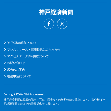
神戸経済新聞について
プレスリリース・情報提供はこちらから
アクセスデータの利用について
お問い合わせ
広告のご案内
後援申請について
Copyright 2026 W All rights reserved.
神戸経済新聞に掲載の記事・写真・図表などの無断転載を禁止します。 著作権は神
戸経済新聞またはその情報提供者に属します。