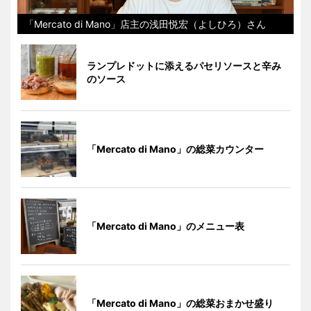
「Mercato di Mano」店主の浅田悦宏（よしひろ）さん
ランプレドットに添えるパセリソースと辛み
のソース
「Mercato di Mano」の総菜カウンター
「Mercato di Mano」のメニュー表
「Mercato di Mano」の総菜おまかせ盛り