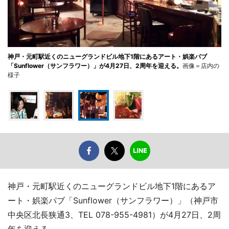
神戸・元町駅近くのニューグランドビル地下1階にあるアート・娯楽パブ
「Sunflower（サンフラワー）」が4月27日、2周年を迎える。
画像＝店内の
様子
神戸・元町駅近くのニューグランドビル地下1階にあるア
ート・娯楽パブ「Sunflower（サンフラワー）」（神戸市
中央区北長狭通3、TEL 078-955-4981）が4月27日、2周