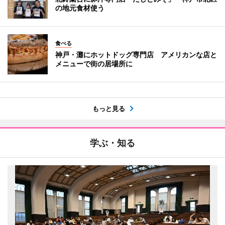
の地元食材使う
食べる
神戸・灘にホットドッグ専門店 アメリカンな店と
メニューで街の居場所に
もっと見る
学ぶ・知る