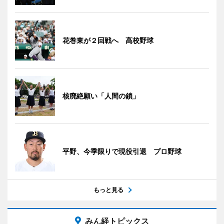
花巻東が２回戦へ 高校野球
核廃絶願い「人間の鎖」
平野、今季限りで現役引退 プロ野球
もっと見る
みん経トピックス