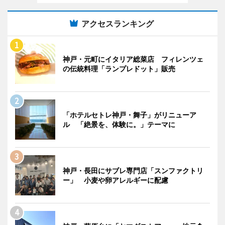
アクセスランキング
神戸・元町にイタリア総菜店 フィレンツェ
の伝統料理「ランプレドット」販売
「ホテルセトレ神戸・舞子」がリニューア
ル 「絶景を、体験に。」テーマに
神戸・長田にサブレ専門店「スンファクトリ
ー」 小麦や卵アレルギーに配慮