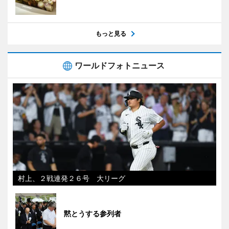
もっと見る
ワールドフォトニュース
村上、２戦連発２６号 大リーグ
黙とうする参列者