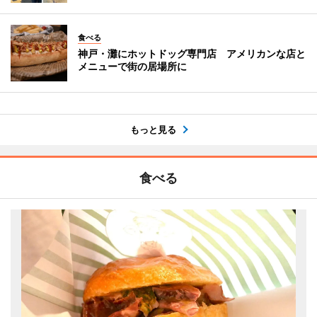
食べる
神戸・灘にホットドッグ専門店 アメリカンな店と
メニューで街の居場所に
もっと見る
食べる