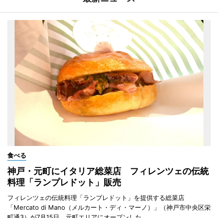
食べる
神戸・元町にイタリア総菜店 フィレンツェの伝統
料理「ランプレドット」販売
フィレンツェの伝統料理「ランプレドット」を提供する総菜店
「Mercato di Mano（メルカート・ディ・マーノ）」（神戸市中央区栄
町通3）が7月15日、元町エリアにオープンした。