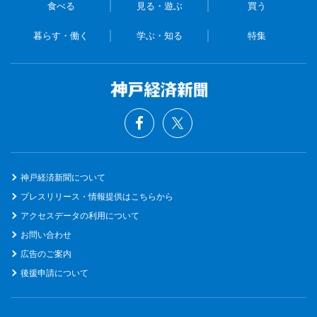
食べる
見る・遊ぶ
買う
暮らす・働く
学ぶ・知る
特集
神戸経済新聞について
プレスリリース・情報提供はこちらから
アクセスデータの利用について
お問い合わせ
広告のご案内
後援申請について