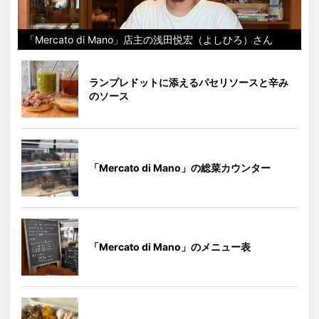
「Mercato di Mano」店主の浅田悦宏（よしひろ）さん
ランプレドットに添えるパセリソースと辛み
のソース
「Mercato di Mano」の総菜カウンター
「Mercato di Mano」のメニュー表