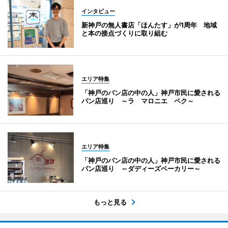
インタビュー
新神戸の無人書店「ほんたす」が1周年 地域
と本の接点づくりに取り組む
エリア特集
「神戸のパン店の中の人」神戸市民に愛される
パン店巡り ～ラ マロニエ ペク～
エリア特集
「神戸のパン店の中の人」神戸市民に愛される
パン店巡り ～ダディーズベーカリー～
もっと見る