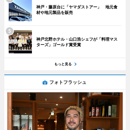
神戸・藤原台に「ヤマダストアー」 地元食
材や地元製品を販売
神戸北野ホテル・山口浩シェフが「料理マス
ターズ」ゴールド賞受賞
もっと見る
フォトフラッシュ