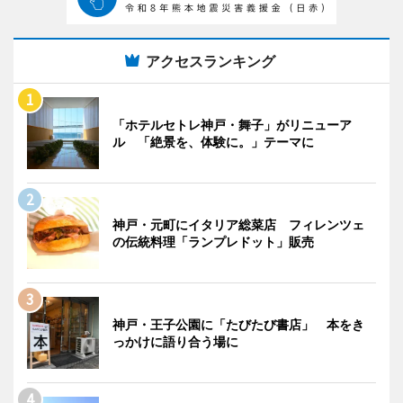
アクセスランキング
「ホテルセトレ神戸・舞子」がリニューア
ル 「絶景を、体験に。」テーマに
神戸・元町にイタリア総菜店 フィレンツェ
の伝統料理「ランプレドット」販売
神戸・王子公園に「たびたび書店」 本をき
っかけに語り合う場に