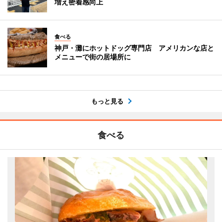
増え密着感向上
食べる
神戸・灘にホットドッグ専門店 アメリカンな店と
メニューで街の居場所に
もっと見る
食べる