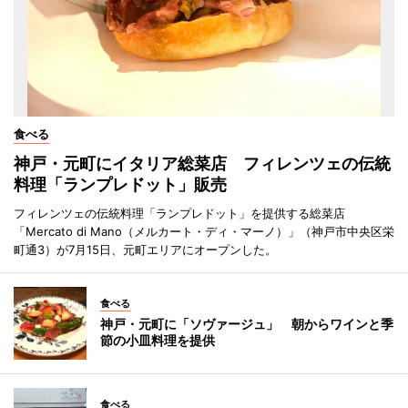
食べる
神戸・元町にイタリア総菜店 フィレンツェの伝統
料理「ランプレドット」販売
フィレンツェの伝統料理「ランプレドット」を提供する総菜店
「Mercato di Mano（メルカート・ディ・マーノ）」（神戸市中央区栄
町通3）が7月15日、元町エリアにオープンした。
食べる
神戸・元町に「ソヴァージュ」 朝からワインと季
節の小皿料理を提供
食べる