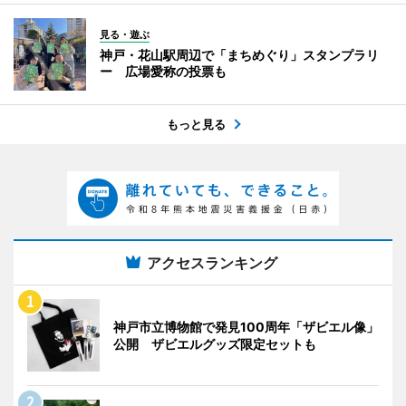
見る・遊ぶ
神戸・花山駅周辺で「まちめぐり」スタンプラリ
ー 広場愛称の投票も
もっと見る
アクセスランキング
神戸市立博物館で発見100周年「ザビエル像」
公開 ザビエルグッズ限定セットも