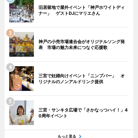
旧居留地で屋外イベント「神戸ホワイトディ
ナー」 ゲストDJにマリエさん
神戸の小売市場連合会がオリジナルソング発
表 市場の魅力未来につなぐ応援歌
三宮で妊婦向けイベント「ニンプバー」 オ
リジナルのノンアルドリンク提供
三宮・サンキタ広場で「さかなっつハイ！」4
0周年イベント
もっと見る