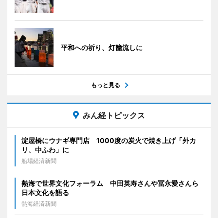
平和への祈り、灯籠流しに
もっと見る
みん経トピックス
淀屋橋にウナギ専門店 1000度の炭火で焼き上げ「外カ
リ、中ふわ」に
船場経済新聞
熱海で世界文化フォーラム 中田英寿さんや冨永愛さんら
日本文化を語る
熱海経済新聞