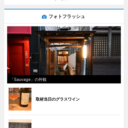
フォトフラッシュ
「Sauvage」の外観
取材当日のグラスワイン