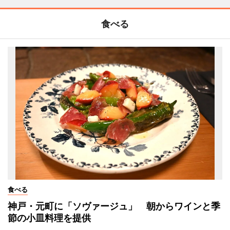
食べる
食べる
神戸・元町に「ソヴァージュ」 朝からワインと季
節の小皿料理を提供