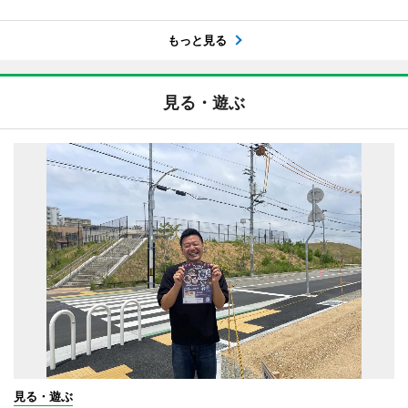
もっと見る
見る・遊ぶ
見る・遊ぶ