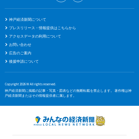
神戸経済新聞について
プレスリリース・情報提供はこちらから
アクセスデータの利用について
お問い合わせ
広告のご案内
後援申請について
Copyright 2026 W All rights reserved.
神戸経済新聞に掲載の記事・写真・図表などの無断転載を禁止します。 著作権は神
戸経済新聞またはその情報提供者に属します。