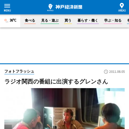
36°C
食べる
見る・遊ぶ
買う
暮らす・働く
学ぶ・知る
フォトフラッシュ
2011.08.05
ラジオ関西の番組に出演するグレンさん