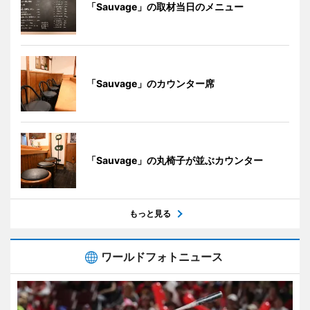
「Sauvage」の取材当日のメニュー
「Sauvage」のカウンター席
「Sauvage」の丸椅子が並ぶカウンター
もっと見る
ワールドフォトニュース