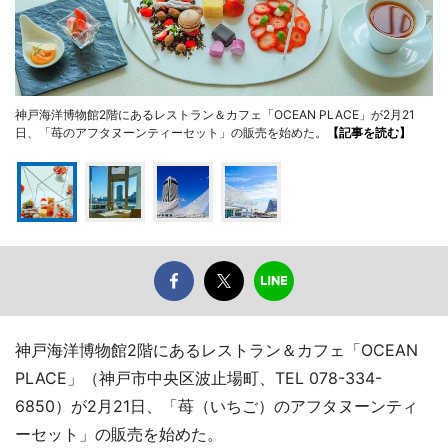
神戸海洋博物館2階にあるレストラン＆カフェ「OCEAN PLACE」が2月21
日、「苺のアフタヌーンティーセット」の販売を始めた。
【記事を読む】
神戸海洋博物館2階にあるレストラン＆カフェ「OCEAN
PLACE」（神戸市中央区波止場町、TEL 078-334-
6850）が2月21日、「苺（いちご）のアフタヌーンティ
ーセット」の販売を始めた。