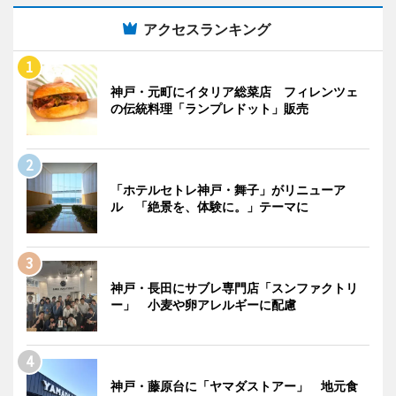
アクセスランキング
神戸・元町にイタリア総菜店 フィレンツェ
の伝統料理「ランプレドット」販売
「ホテルセトレ神戸・舞子」がリニューア
ル 「絶景を、体験に。」テーマに
神戸・長田にサブレ専門店「スンファクトリ
ー」 小麦や卵アレルギーに配慮
神戸・藤原台に「ヤマダストアー」 地元食