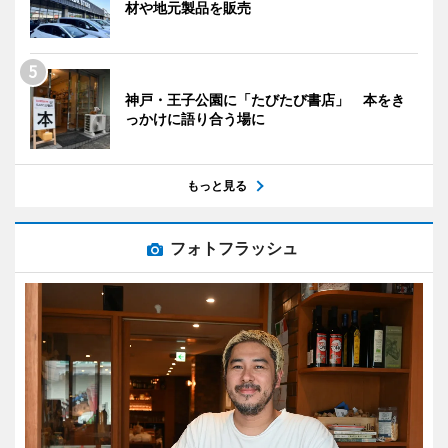
材や地元製品を販売
神戸・王子公園に「たびたび書店」 本をき
っかけに語り合う場に
もっと見る
フォトフラッシュ