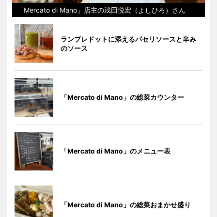
「Mercato di Mano」店主の浅田悦宏（よしひろ）さん
ランプレドットに添えるパセリソースと辛み
のソース
「Mercato di Mano」の総菜カウンター
「Mercato di Mano」のメニュー表
「Mercato di Mano」の総菜おまかせ盛り