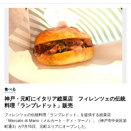
食べる
神戸・元町にイタリア総菜店 フィレンツェの伝統
料理「ランプレドット」販売
フィレンツェの伝統料理「ランプレドット」を提供する総菜店
「Mercato di Mano（メルカート・ディ・マーノ）」（神戸市中央区栄
町通3）が7月15日、元町エリアにオープンした。