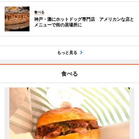
食べる
神戸・灘にホットドッグ専門店 アメリカンな店と
メニューで街の居場所に
もっと見る
食べる