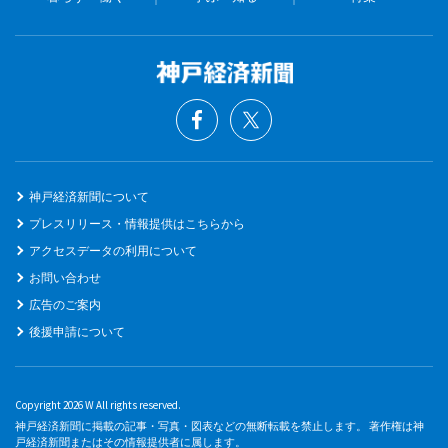
神戸経済新聞について
プレスリリース・情報提供はこちらから
アクセスデータの利用について
お問い合わせ
広告のご案内
後援申請について
Copyright 2026 W All rights reserved.
神戸経済新聞に掲載の記事・写真・図表などの無断転載を禁止します。 著作権は神
戸経済新聞またはその情報提供者に属します。