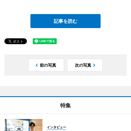
記事を読む
前の写真
次の写真
特集
インタビュー