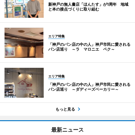
新神戸の無人書店「ほんたす」が1周年 地域
と本の接点づくりに取り組む
エリア特集
「神戸のパン店の中の人」神戸市民に愛される
パン店巡り ～ラ マロニエ ペク～
エリア特集
「神戸のパン店の中の人」神戸市民に愛される
パン店巡り ～ダディーズベーカリー～
もっと見る
最新ニュース