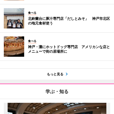
食べる
北鈴蘭台に豚汁専門店「だしとみそ」 神戸市北区
の地元食材使う
食べる
神戸・灘にホットドッグ専門店 アメリカンな店と
メニューで街の居場所に
もっと見る
学ぶ・知る