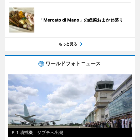
「Mercato di Mano」の総菜おまかせ盛り
もっと見る
ワールドフォトニュース
Ｐ１哨戒機、ジブチへ出発