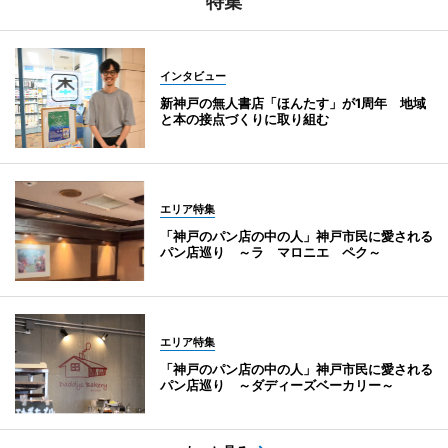
特集
インタビュー
新神戸の無人書店「ほんたす」が1周年 地域
と本の接点づくりに取り組む
エリア特集
「神戸のパン店の中の人」神戸市民に愛される
パン店巡り ～ラ マロニエ ペク～
エリア特集
「神戸のパン店の中の人」神戸市民に愛される
パン店巡り ～ダディーズベーカリー～