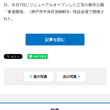
日、今月7日にリニューアルオープンした三宮の都市公園
「東遊園地」（神戸市中央区加納町6）特設会場で開催さ
れた。
記事を読む
前の写真
次の写真