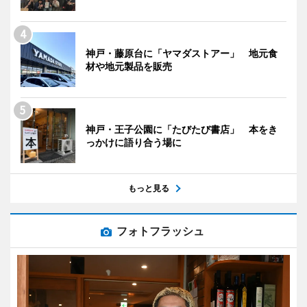
神戸・藤原台に「ヤマダストアー」 地元食
材や地元製品を販売
神戸・王子公園に「たびたび書店」 本をき
っかけに語り合う場に
もっと見る
フォトフラッシュ