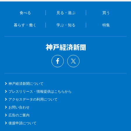
食べる
見る・遊ぶ
買う
暮らす・働く
学ぶ・知る
特集
神戸経済新聞について
プレスリリース・情報提供はこちらから
アクセスデータの利用について
お問い合わせ
広告のご案内
後援申請について