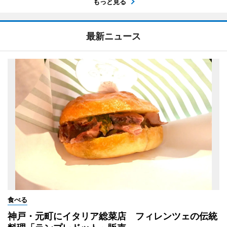
もっと見る
最新ニュース
食べる
神戸・元町にイタリア総菜店 フィレンツェの伝統