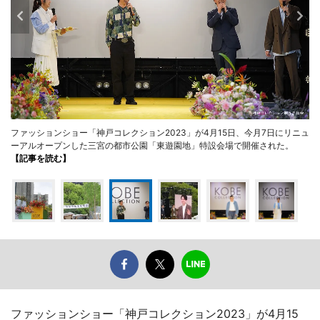
ファッションショー「神戸コレクション2023」が4月15日、今月7日にリニュ
ーアルオープンした三宮の都市公園「東遊園地」特設会場で開催された。
【記事を読む】
ファッションショー「神戸コレクション2023」が4月15