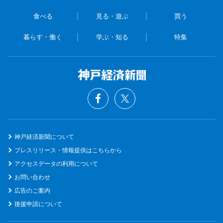
食べる
見る・遊ぶ
買う
暮らす・働く
学ぶ・知る
特集
神戸経済新聞について
プレスリリース・情報提供はこちらから
アクセスデータの利用について
お問い合わせ
広告のご案内
後援申請について