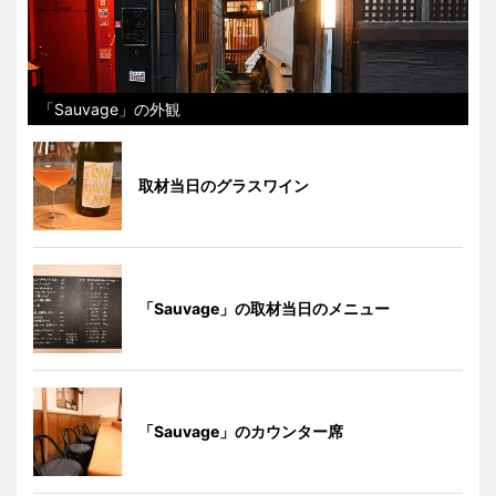
「Sauvage」の外観
取材当日のグラスワイン
「Sauvage」の取材当日のメニュー
「Sauvage」のカウンター席