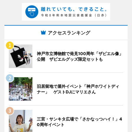
アクセスランキング
神戸市立博物館で発見100周年「ザビエル像」
公開 ザビエルグッズ限定セットも
旧居留地で屋外イベント「神戸ホワイトディ
ナー」 ゲストDJにマリエさん
三宮・サンキタ広場で「さかなっつハイ！」4
0周年イベント