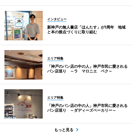
インタビュー
新神戸の無人書店「ほんたす」が1周年 地域
と本の接点づくりに取り組む
エリア特集
「神戸のパン店の中の人」神戸市民に愛される
パン店巡り ～ラ マロニエ ペク～
エリア特集
「神戸のパン店の中の人」神戸市民に愛される
パン店巡り ～ダディーズベーカリー～
もっと見る