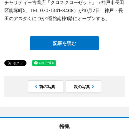
チャリティー古着店「クロスクローゼット」（神戸市長田
区腕塚町5、TEL 070-1341-8468）が10月2日、神戸・長
田のアスタくにづか1番館南棟1階にオープンする。
記事を読む
前の写真
次の写真
特集