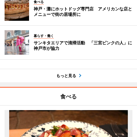
食べる
神戸・灘にホットドッグ専門店 アメリカンな店と
メニューで街の居場所に
暮らす・働く
サンキタエリアで清掃活動 「三宮ピンクの人」に
神戸市が協力
もっと見る
食べる