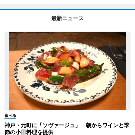
最新ニュース
食べる
神戸・元町に「ソヴァージュ」 朝からワインと季
節の小皿料理を提供