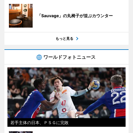
「Sauvage」の丸椅子が並ぶカウンター
もっと見る
ワールドフォトニュース
若手主体の日本、ＰＳＧに完敗